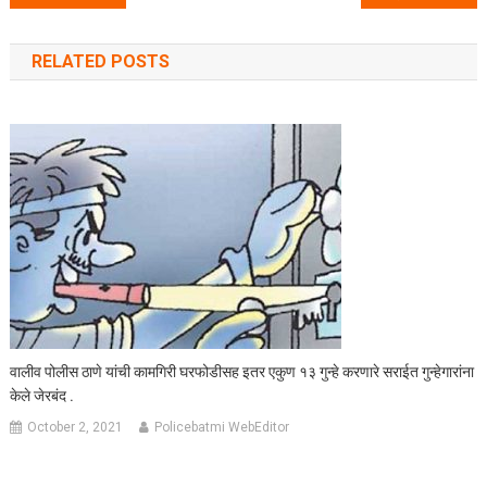
RELATED POSTS
वालीव पोलीस ठाणे यांची कामगिरी घरफोडीसह इतर एकुण १३ गुन्हे करणारे सराईत गुन्हेगारांना
केले जेरबंद .
October 2, 2021
Policebatmi WebEditor