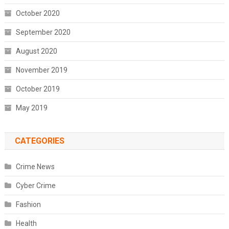
October 2020
September 2020
August 2020
November 2019
October 2019
May 2019
CATEGORIES
Crime News
Cyber Crime
Fashion
Health