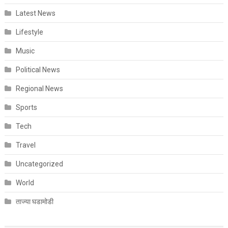
Latest News
Lifestyle
Music
Political News
Regional News
Sports
Tech
Travel
Uncategorized
World
ताज्या घडामोडी