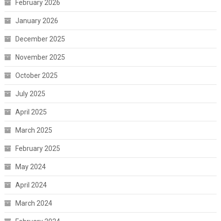
February 2026
January 2026
December 2025
November 2025
October 2025
July 2025
April 2025
March 2025
February 2025
May 2024
April 2024
March 2024