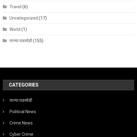
Travel
(6)
Uncategorized
(17)
World
(1)
ताज्या घडामोडी
(155)
CATEGORIES
ताज्या घडामोडी
Political News
Crime News
Cyber Crime