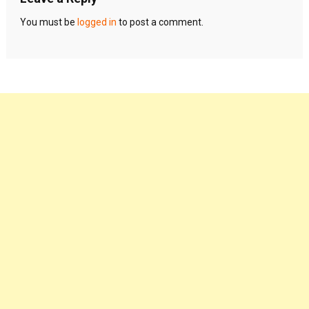
You must be
logged in
to post a comment.