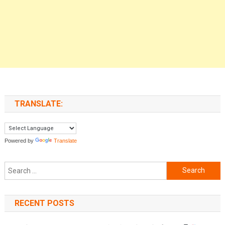
TRANSLATE:
Powered by
Translate
Search for:
RECENT POSTS