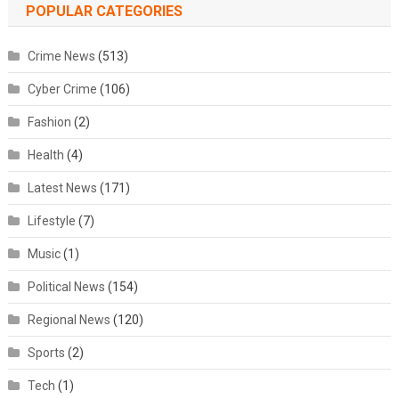
POPULAR CATEGORIES
Crime News
(513)
Cyber Crime
(106)
Fashion
(2)
Health
(4)
Latest News
(171)
Lifestyle
(7)
Music
(1)
Political News
(154)
Regional News
(120)
Sports
(2)
Tech
(1)