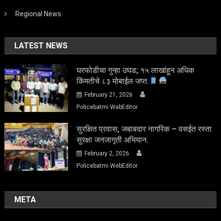
Regional News
LATEST NEWS
घरफोडीचा गुन्हा उघड; १५ लाखांहून अधिक
किंमतीचे ८३ मोबाईल जप्त.
February 21, 2026
Policebatmi WebEditor
सुरक्षित प्रवास, जबाबदार नागरिक – वसईत रस्ता
सुरक्षा जनजागृती अभियान.
February 2, 2026
Policebatmi WebEditor
META