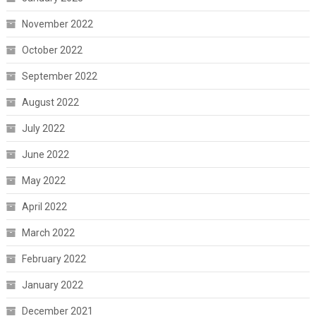
November 2022
October 2022
September 2022
August 2022
July 2022
June 2022
May 2022
April 2022
March 2022
February 2022
January 2022
December 2021