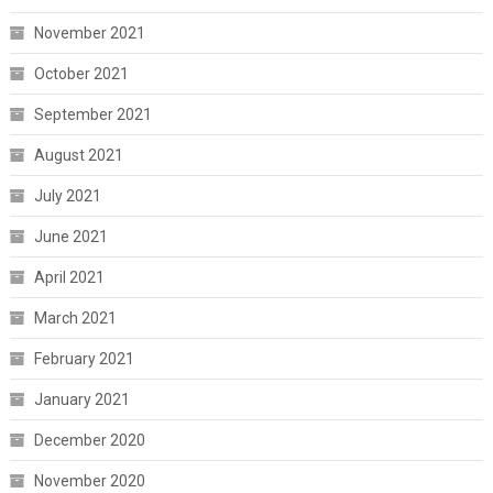
November 2021
October 2021
September 2021
August 2021
July 2021
June 2021
April 2021
March 2021
February 2021
January 2021
December 2020
November 2020