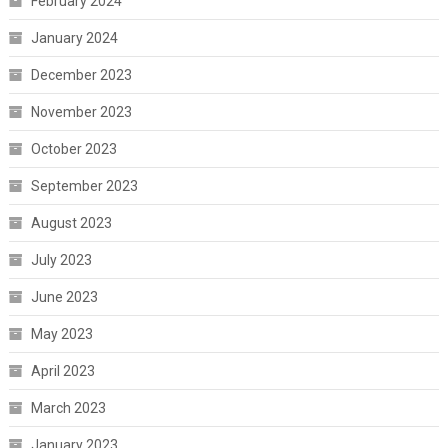
February 2024
January 2024
December 2023
November 2023
October 2023
September 2023
August 2023
July 2023
June 2023
May 2023
April 2023
March 2023
January 2023