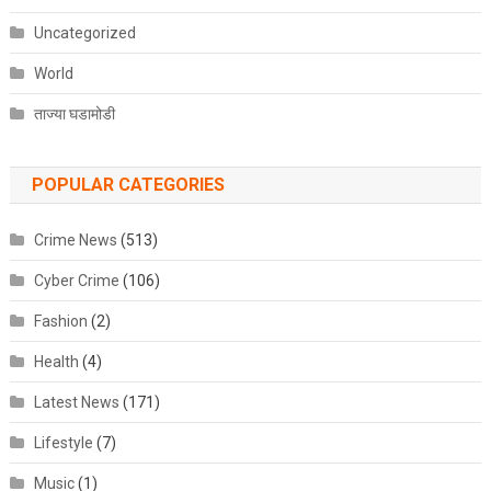
Uncategorized
World
ताज्या घडामोडी
POPULAR CATEGORIES
Crime News
(513)
Cyber Crime
(106)
Fashion
(2)
Health
(4)
Latest News
(171)
Lifestyle
(7)
Music
(1)