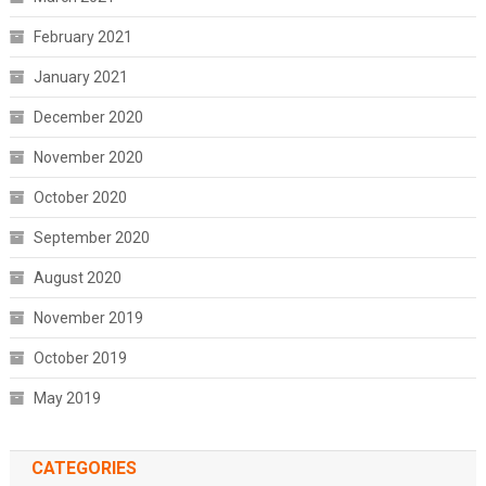
February 2021
January 2021
December 2020
November 2020
October 2020
September 2020
August 2020
November 2019
October 2019
May 2019
CATEGORIES