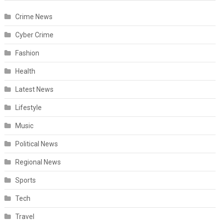
Crime News
Cyber Crime
Fashion
Health
Latest News
Lifestyle
Music
Political News
Regional News
Sports
Tech
Travel