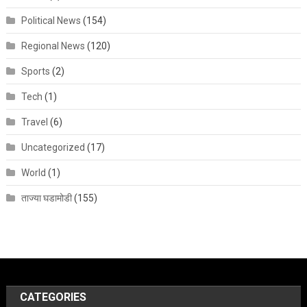
Political News
(154)
Regional News
(120)
Sports
(2)
Tech
(1)
Travel
(6)
Uncategorized
(17)
World
(1)
ताज्या घडामोडी
(155)
CATEGORIES