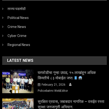
ताज्या घडामोडी
Political News
Crime News
Cyber Crime
Regional News
LATEST NEWS
घरफोडीचा गुन्हा उघड; १५ लाखांहून अधिक
किंमतीचे ८३ मोबाईल जप्त.
February 21, 2026
Policebatmi WebEditor
सुरक्षित प्रवास, जबाबदार नागरिक – वसईत रस्ता
सुरक्षा जनजागृती अभियान.