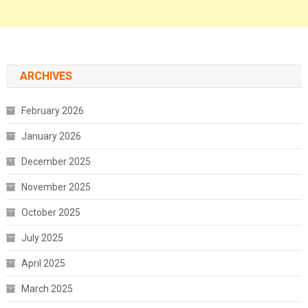
ARCHIVES
February 2026
January 2026
December 2025
November 2025
October 2025
July 2025
April 2025
March 2025