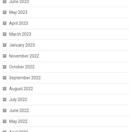
June 2023
May 2023
April 2023
March 2023
January 2023
November 2022
October 2022
September 2022
August 2022
July 2022
June 2022
May 2022