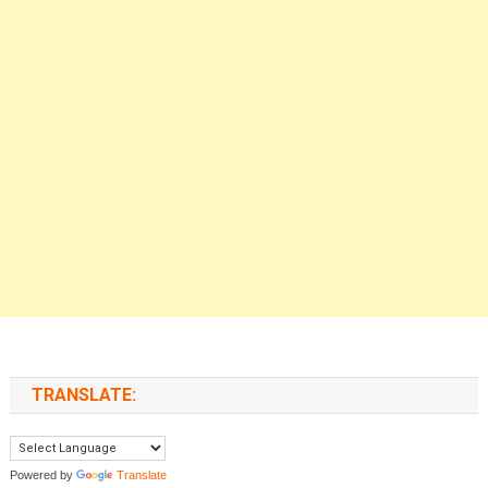
TRANSLATE:
Powered by
Translate