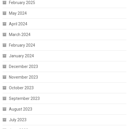
February 2025
May 2024
April 2024
March 2024
February 2024
January 2024
December 2023
November 2023
October 2023
September 2023
August 2023
July 2023