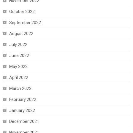
November 2022
October 2022
September 2022
August 2022
July 2022
June 2022
May 2022
April 2022
March 2022
February 2022
January 2022
December 2021
November 2021