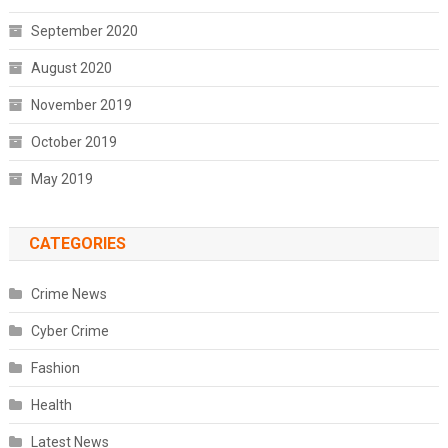
September 2020
August 2020
November 2019
October 2019
May 2019
CATEGORIES
Crime News
Cyber Crime
Fashion
Health
Latest News