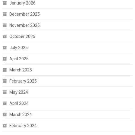
January 2026
December 2025
November 2025
October 2025
July 2025
April 2025
March 2025
February 2025
May 2024
April 2024
March 2024
February 2024