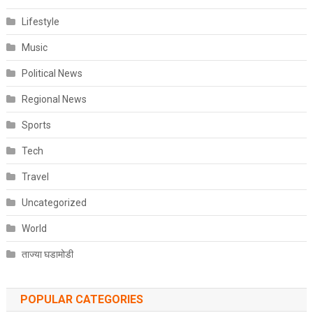
Lifestyle
Music
Political News
Regional News
Sports
Tech
Travel
Uncategorized
World
ताज्या घडामोडी
POPULAR CATEGORIES