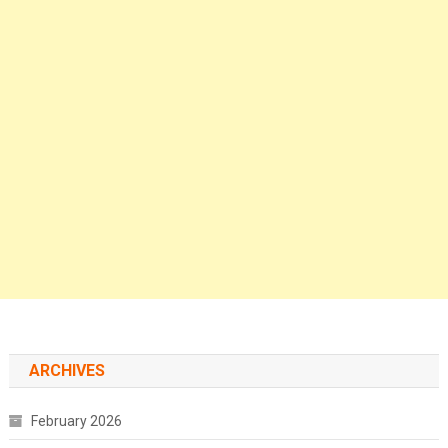
ARCHIVES
February 2026