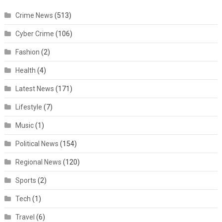
Crime News
(513)
Cyber Crime
(106)
Fashion
(2)
Health
(4)
Latest News
(171)
Lifestyle
(7)
Music
(1)
Political News
(154)
Regional News
(120)
Sports
(2)
Tech
(1)
Travel
(6)