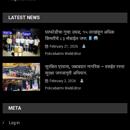
LATEST NEWS
घरफोडीचा गुन्हा उघड; १५ लाखांहून अधिक
किंमतीचे ८३ मोबाईल जप्त.
February 21, 2026
Policebatmi WebEditor
सुरक्षित प्रवास, जबाबदार नागरिक – वसईत रस्ता
सुरक्षा जनजागृती अभियान.
February 2, 2026
Policebatmi WebEditor
META
Log in