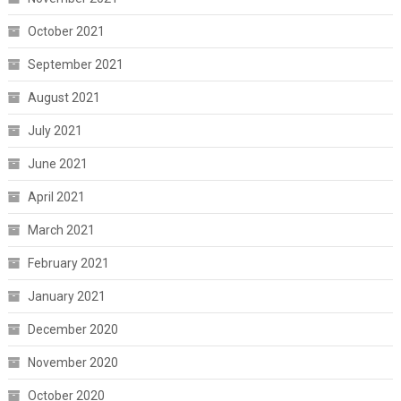
October 2021
September 2021
August 2021
July 2021
June 2021
April 2021
March 2021
February 2021
January 2021
December 2020
November 2020
October 2020