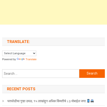
TRANSLATE:
Powered by
Translate
Search for:
RECENT POSTS
घरफोडीचा गुन्हा उघड; १५ लाखांहून अधिक किंमतीचे ८३ मोबाईल जप्त.