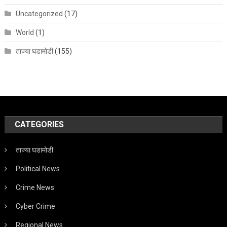
Uncategorized
(17)
World
(1)
ताज्या घडामोडी
(155)
CATEGORIES
ताज्या घडामोडी
Political News
Crime News
Cyber Crime
Regional News