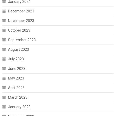
January 2024
December 2023
November 2023
October 2023
September 2023
August 2023
July 2023
June 2023
May 2023
April 2023
March 2023
January 2023