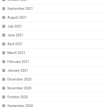
September 2021
August 2021
July 2021
June 2021
April 2021
March 2021
February 2021
January 2021
December 2020
November 2020
October 2020
September 2020