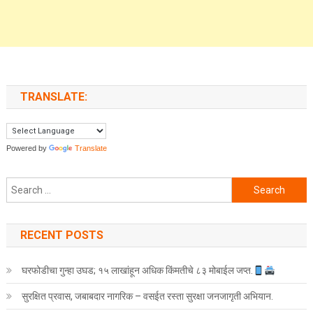
TRANSLATE:
Powered by
Translate
Search for:
RECENT POSTS
घरफोडीचा गुन्हा उघड; १५ लाखांहून अधिक किंमतीचे ८३ मोबाईल जप्त.
सुरक्षित प्रवास, जबाबदार नागरिक – वसईत रस्ता सुरक्षा जनजागृती अभियान.