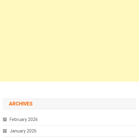
ARCHIVES
February 2026
January 2026