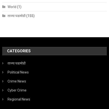
World
(1)
ताज्या घडामोडी
(155)
CATEGORIES
ताज्या घडामोडी
Political News
Crime News
Cyber Crime
Regional News