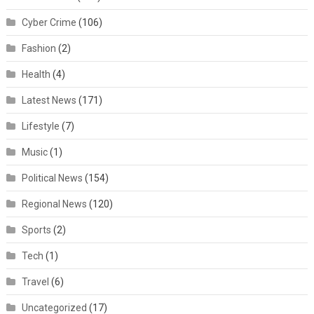
Cyber Crime
(106)
Fashion
(2)
Health
(4)
Latest News
(171)
Lifestyle
(7)
Music
(1)
Political News
(154)
Regional News
(120)
Sports
(2)
Tech
(1)
Travel
(6)
Uncategorized
(17)