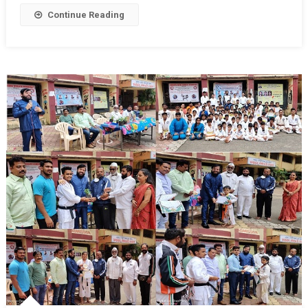
Continue Reading