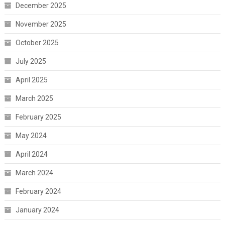
December 2025
November 2025
October 2025
July 2025
April 2025
March 2025
February 2025
May 2024
April 2024
March 2024
February 2024
January 2024