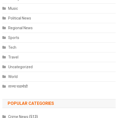
Music
Political News
Regional News
Sports
Tech
Travel
Uncategorized
World
ताज्या घडामोडी
POPULAR CATEGORIES
Crime News
(513)