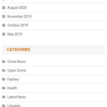
August 2020
November 2019
October 2019
May 2019
CATEGORIES
Crime News
Cyber Crime
Fashion
Health
Latest News
Lifestyle