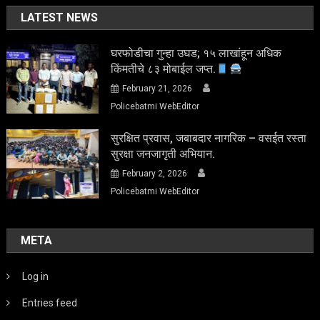
LATEST NEWS
घरफोडीचा गुन्हा उघड; १५ लाखांहून अधिक
किंमतीचे ८३ मोबाईल जप्त.
February 21, 2026
Policebatmi WebEditor
सुरक्षित प्रवास, जबाबदार नागरिक – वसईत रस्ता
सुरक्षा जनजागृती अभियान.
February 2, 2026
Policebatmi WebEditor
META
Log in
Entries feed