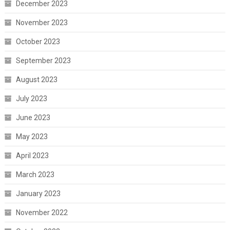
December 2023
November 2023
October 2023
September 2023
August 2023
July 2023
June 2023
May 2023
April 2023
March 2023
January 2023
November 2022