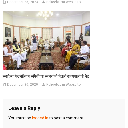
December 25, 2023
Policebatmi WebEditor
संसदेच्या पेट्रोलियम समितीच्या सदस्यांनी घेतली राज्यपालांची भेट
December 30, 2020
Policebatmi WebEditor
Leave a Reply
You must be
logged in
to post a comment.