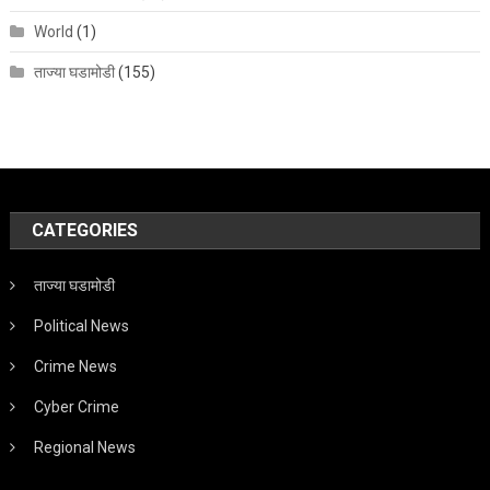
World
(1)
ताज्या घडामोडी
(155)
CATEGORIES
ताज्या घडामोडी
Political News
Crime News
Cyber Crime
Regional News