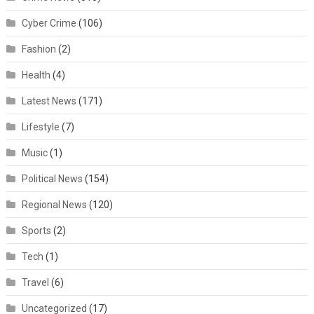
Cyber Crime
(106)
Fashion
(2)
Health
(4)
Latest News
(171)
Lifestyle
(7)
Music
(1)
Political News
(154)
Regional News
(120)
Sports
(2)
Tech
(1)
Travel
(6)
Uncategorized
(17)