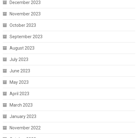
December 2023
November 2023
October 2023
September 2023
August 2023
July 2023
June 2023
May 2023
April 2023
March 2023
January 2023
November 2022