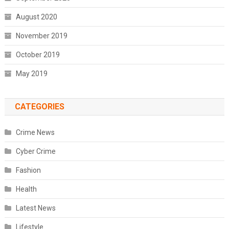
August 2020
November 2019
October 2019
May 2019
CATEGORIES
Crime News
Cyber Crime
Fashion
Health
Latest News
Lifestyle