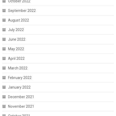
October 2022
September 2022
August 2022
July 2022
June 2022
May 2022
April 2022
March 2022
February 2022
January 2022
December 2021
November 2021
October 2021