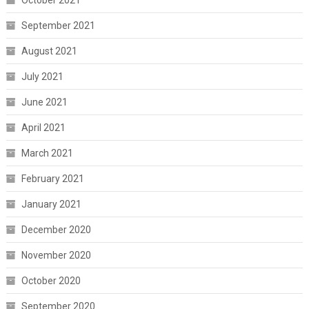
September 2021
August 2021
July 2021
June 2021
April 2021
March 2021
February 2021
January 2021
December 2020
November 2020
October 2020
September 2020