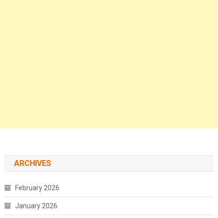
ARCHIVES
February 2026
January 2026