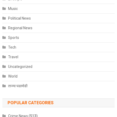
Music
Political News
Regional News
Sports
Tech
Travel
Uncategorized
World
ताज्या घडामोडी
POPULAR CATEGORIES
Crime News
(513)