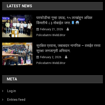
LATEST NEWS
घरफोडीचा गुन्हा उघड; १५ लाखांहून अधिक
किंमतीचे ८३ मोबाईल जप्त.
February 21, 2026
Policebatmi WebEditor
सुरक्षित प्रवास, जबाबदार नागरिक – वसईत रस्ता
सुरक्षा जनजागृती अभियान.
February 2, 2026
Policebatmi WebEditor
META
Log in
Entries feed