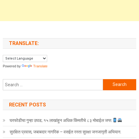
TRANSLATE:
Powered by
Translate
Search for:
RECENT POSTS
घरफोडीचा गुन्हा उघड; १५ लाखांहून अधिक किंमतीचे ८३ मोबाईल जप्त.
सुरक्षित प्रवास, जबाबदार नागरिक – वसईत रस्ता सुरक्षा जनजागृती अभियान.