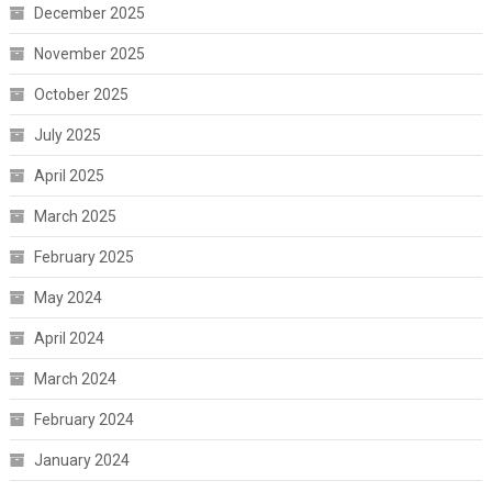
December 2025
November 2025
October 2025
July 2025
April 2025
March 2025
February 2025
May 2024
April 2024
March 2024
February 2024
January 2024