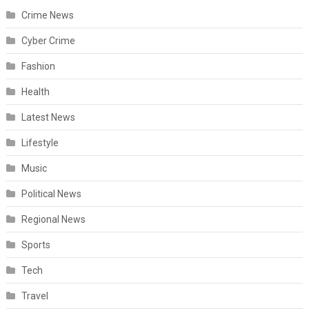
Crime News
Cyber Crime
Fashion
Health
Latest News
Lifestyle
Music
Political News
Regional News
Sports
Tech
Travel