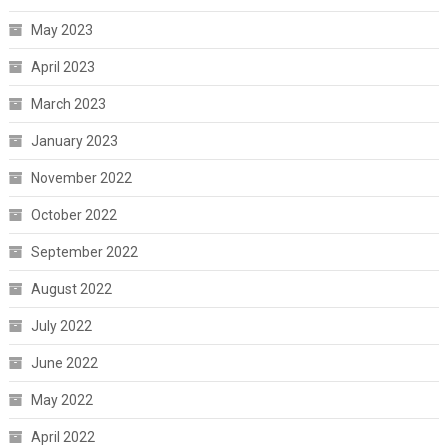
May 2023
April 2023
March 2023
January 2023
November 2022
October 2022
September 2022
August 2022
July 2022
June 2022
May 2022
April 2022