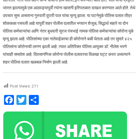
जास्त झाल्यामुळे एक आठवड्यापूर्वी त्यांना खासगी इस्पितळात दाखल करण्यात आले होते. तेथे
उपचार सुरू असताना गुरुवारी दुपारी पाल यांचा मृत्यू झाला. या घटनेमुळे पोलिस दलात तीव्र
शोककळा पसरली आहे.यापूर्वी शहर पोलीस दलातील भगवान शेजुळ, सिद्धार्थ सहारे या दोन
पोलिस कर्मचाऱ्यांचा आणि नंतर बुधवारी सुरज पंचभाई नामक पोलिस कर्मचाऱ्यांचा कोरोना मुळे
मृत्यू झाला आहे. पोलिसांच्या एका नातेवाईकाचा ही कोरोनाने बळी घेतला आहे तर सुमारे ४२५
पोलिसांना कोरोनाची लागण झाली आहे. त्यात अतिरिक्त पोलिस आयुक्त डॉ. नीलेश भरणे
यांचाही समावेश आहे. दिवसागणिक कोरोना पोलीस दलावरचा विळखा घट्ट करत असल्याने
शहर पोलिस दलात खळबळ निर्माण झाली आहे.
Post Views:
211
Facebook
Twitter
Share