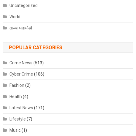
Uncategorized
World
ताज्या घडामोडी
POPULAR CATEGORIES
Crime News
(513)
Cyber Crime
(106)
Fashion
(2)
Health
(4)
Latest News
(171)
Lifestyle
(7)
Music
(1)