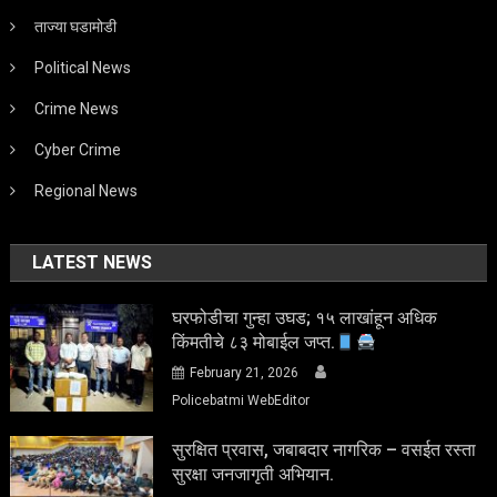
ताज्या घडामोडी
Political News
Crime News
Cyber Crime
Regional News
LATEST NEWS
घरफोडीचा गुन्हा उघड; १५ लाखांहून अधिक
किंमतीचे ८३ मोबाईल जप्त.
February 21, 2026
Policebatmi WebEditor
सुरक्षित प्रवास, जबाबदार नागरिक – वसईत रस्ता
सुरक्षा जनजागृती अभियान.