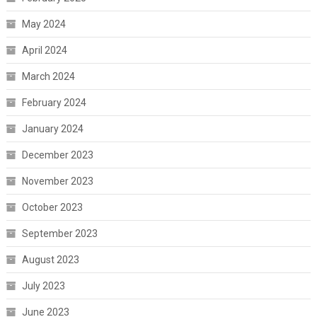
May 2024
April 2024
March 2024
February 2024
January 2024
December 2023
November 2023
October 2023
September 2023
August 2023
July 2023
June 2023