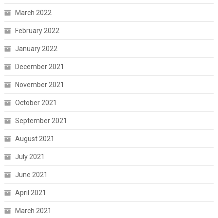
March 2022
February 2022
January 2022
December 2021
November 2021
October 2021
September 2021
August 2021
July 2021
June 2021
April 2021
March 2021