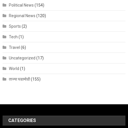
Political News
(154)
Regional News
(120)
Sports
(2)
Tech
(1)
Travel
(6)
Uncategorized
(17)
World
(1)
ताज्या घडामोडी
(155)
CATEGORIES