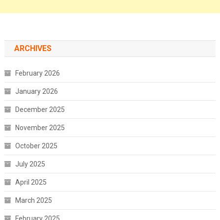
ARCHIVES
February 2026
January 2026
December 2025
November 2025
October 2025
July 2025
April 2025
March 2025
February 2025