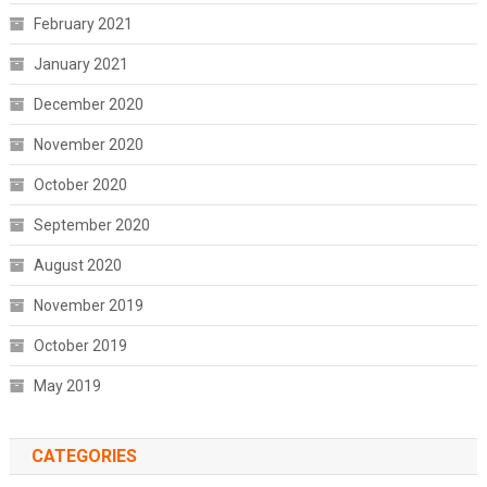
February 2021
January 2021
December 2020
November 2020
October 2020
September 2020
August 2020
November 2019
October 2019
May 2019
CATEGORIES