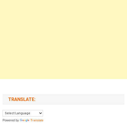
TRANSLATE:
Powered by
Translate