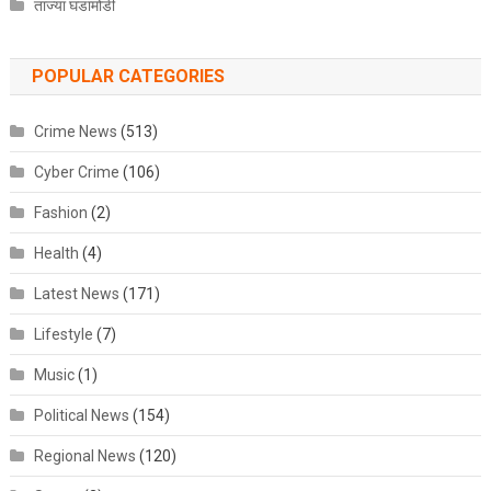
ताज्या घडामोडी
POPULAR CATEGORIES
Crime News
(513)
Cyber Crime
(106)
Fashion
(2)
Health
(4)
Latest News
(171)
Lifestyle
(7)
Music
(1)
Political News
(154)
Regional News
(120)