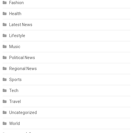
Fashion
Health
Latest News
Lifestyle
Music
Political News
Regional News
Sports
Tech
Travel
Uncategorized
World