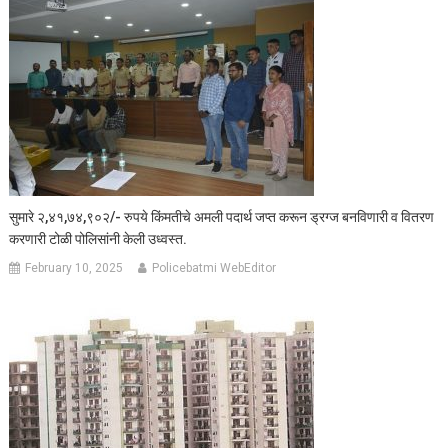
सुमारे २,४१,७४,९०२/- रुपये किंमतीचे अमली पदार्थ जप्त करून ड्रग्ज बनविणारी व वितरण
करणारी टोळी पोलिसांनी केली उध्वस्त.
February 10, 2025
Policebatmi WebEditor