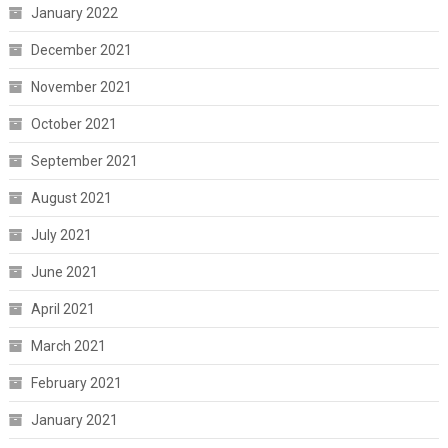
January 2022
December 2021
November 2021
October 2021
September 2021
August 2021
July 2021
June 2021
April 2021
March 2021
February 2021
January 2021