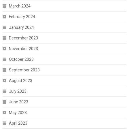
March 2024
February 2024
January 2024
December 2023
November 2023
October 2023
September 2023
August 2023
July 2023
June 2023
May 2023
April 2023