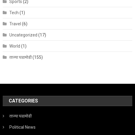
Sports
(2)
Tech
(1)
Travel
(6)
Uncategorized
(17)
World
(1)
ताज्या घडामोडी
(155)
CATEGORIES
ताज्या घडामोडी
Political News