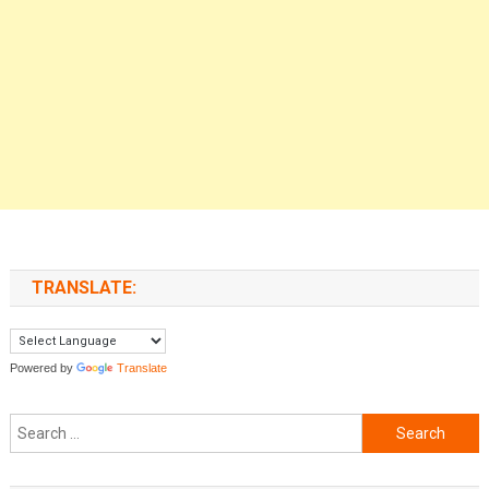
TRANSLATE:
Powered by
Translate
Search for: