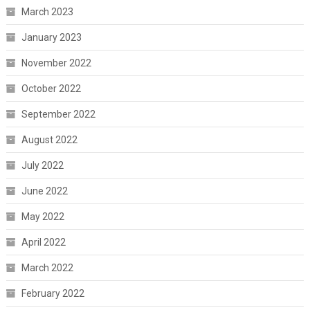
March 2023
January 2023
November 2022
October 2022
September 2022
August 2022
July 2022
June 2022
May 2022
April 2022
March 2022
February 2022