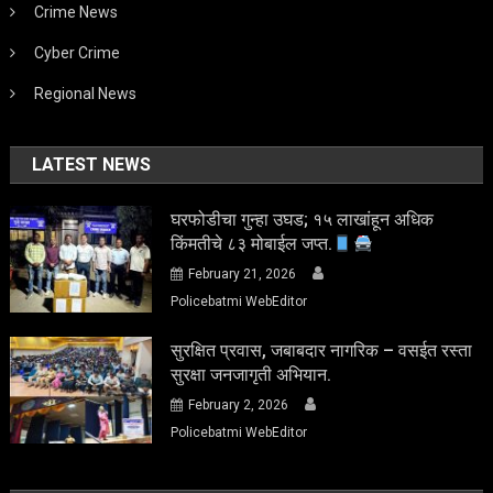
Crime News
Cyber Crime
Regional News
LATEST NEWS
घरफोडीचा गुन्हा उघड; १५ लाखांहून अधिक
किंमतीचे ८३ मोबाईल जप्त.
February 21, 2026
Policebatmi WebEditor
सुरक्षित प्रवास, जबाबदार नागरिक – वसईत रस्ता
सुरक्षा जनजागृती अभियान.
February 2, 2026
Policebatmi WebEditor