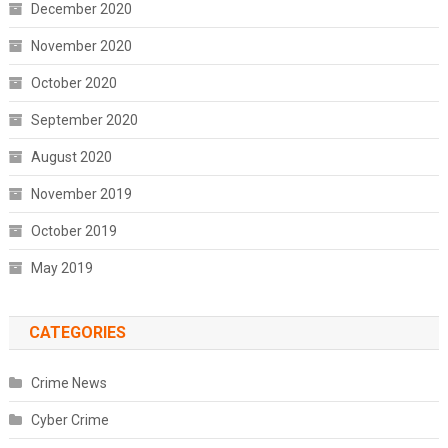
December 2020
November 2020
October 2020
September 2020
August 2020
November 2019
October 2019
May 2019
CATEGORIES
Crime News
Cyber Crime