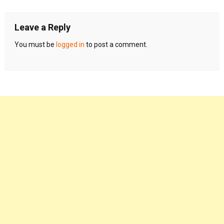
Leave a Reply
You must be
logged in
to post a comment.