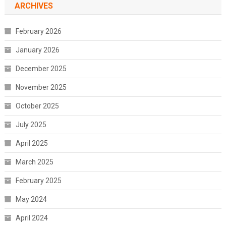
ARCHIVES
February 2026
January 2026
December 2025
November 2025
October 2025
July 2025
April 2025
March 2025
February 2025
May 2024
April 2024