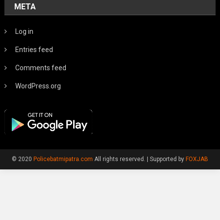
META
Log in
Entries feed
Comments feed
WordPress.org
© 2020
Policebatmipatra.com
All rights reserved.
|
Supported by
FOXJAB