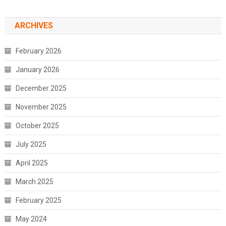
ARCHIVES
February 2026
January 2026
December 2025
November 2025
October 2025
July 2025
April 2025
March 2025
February 2025
May 2024