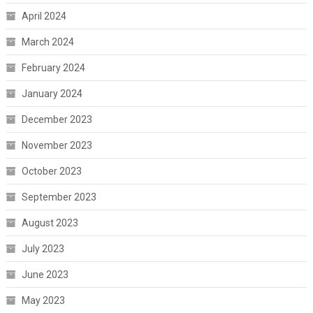
April 2024
March 2024
February 2024
January 2024
December 2023
November 2023
October 2023
September 2023
August 2023
July 2023
June 2023
May 2023