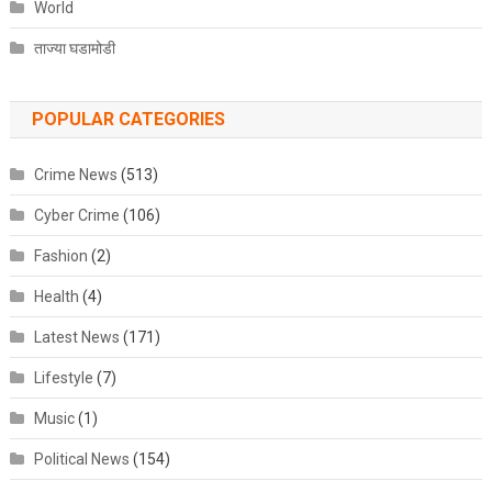
World
ताज्या घडामोडी
POPULAR CATEGORIES
Crime News
(513)
Cyber Crime
(106)
Fashion
(2)
Health
(4)
Latest News
(171)
Lifestyle
(7)
Music
(1)
Political News
(154)