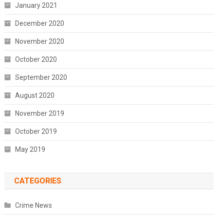
January 2021
December 2020
November 2020
October 2020
September 2020
August 2020
November 2019
October 2019
May 2019
CATEGORIES
Crime News