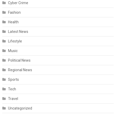
Cyber Crime
Fashion
Health
Latest News
Lifestyle
Music
Political News
Regional News
Sports
Tech
Travel
Uncategorized