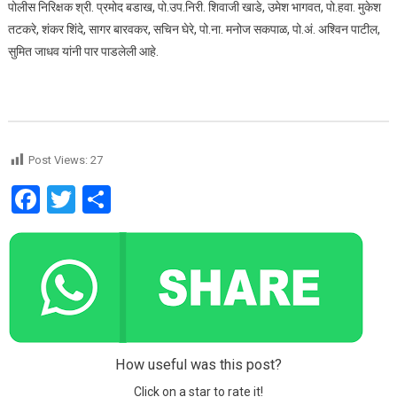
पोलीस निरिक्षक श्री. प्रमोद बडाख, पो.उप.निरी. शिवाजी खाडे, उमेश भागवत, पो.हवा. मुकेश
तटकरे, शंकर शिंदे, सागर बारवकर, सचिन घेरे, पो.ना. मनोज सकपाळ, पो.अं. अश्विन पाटील,
सुमित जाधव यांनी पार पाडलेली आहे.
Post Views:
27
Facebook
Twitter
Share
How useful was this post?
Click on a star to rate it!