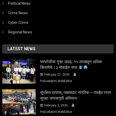
Political News
Crime News
Cyber Crime
Regional News
LATEST NEWS
घरफोडीचा गुन्हा उघड; १५ लाखांहून अधिक
किंमतीचे ८३ मोबाईल जप्त.
February 21, 2026
Policebatmi WebEditor
सुरक्षित प्रवास, जबाबदार नागरिक – वसईत रस्ता
सुरक्षा जनजागृती अभियान.
February 2, 2026
Policebatmi WebEditor