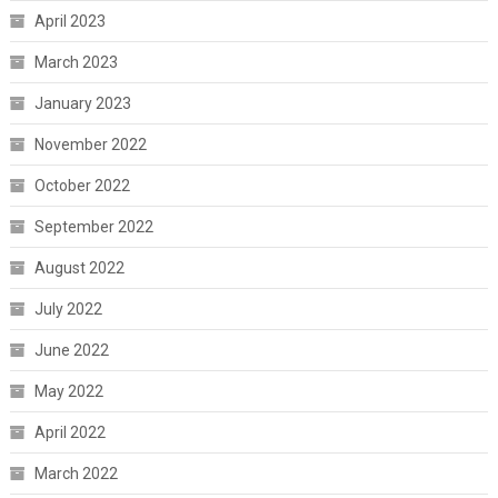
April 2023
March 2023
January 2023
November 2022
October 2022
September 2022
August 2022
July 2022
June 2022
May 2022
April 2022
March 2022