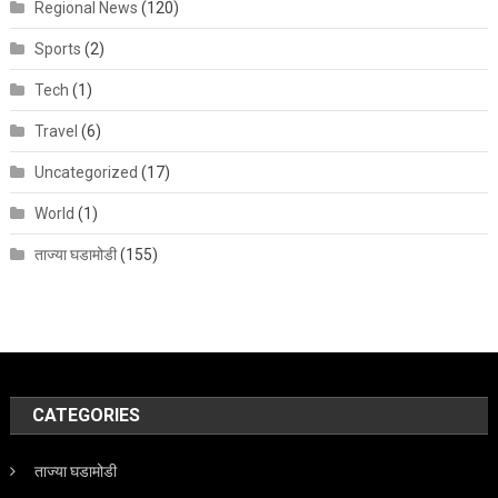
Regional News
(120)
Sports
(2)
Tech
(1)
Travel
(6)
Uncategorized
(17)
World
(1)
ताज्या घडामोडी
(155)
CATEGORIES
ताज्या घडामोडी