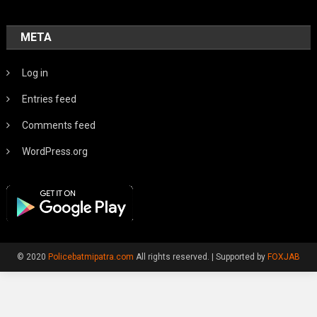
META
Log in
Entries feed
Comments feed
WordPress.org
© 2020
Policebatmipatra.com
All rights reserved.
|
Supported by
FOXJAB