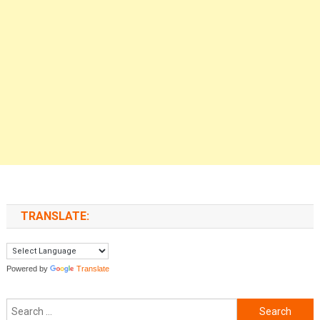
TRANSLATE:
Powered by
Translate
Search for: