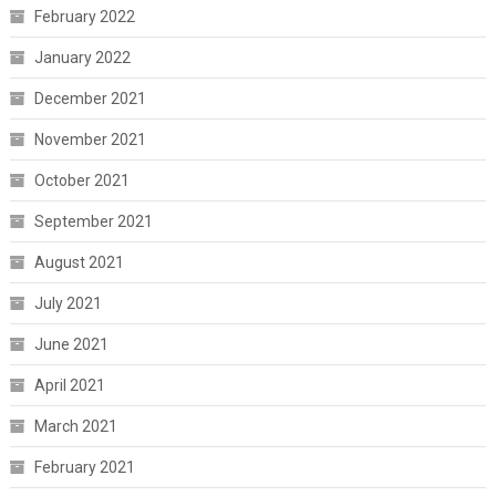
February 2022
January 2022
December 2021
November 2021
October 2021
September 2021
August 2021
July 2021
June 2021
April 2021
March 2021
February 2021