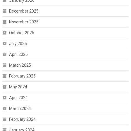
January 2026
December 2025
November 2025
October 2025
July 2025
April 2025
March 2025
February 2025
May 2024
April 2024
March 2024
February 2024
January 2024