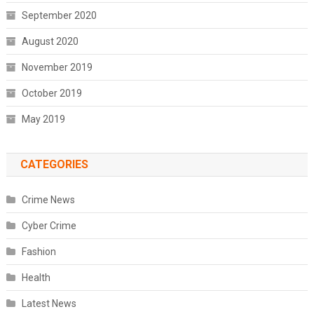
September 2020
August 2020
November 2019
October 2019
May 2019
CATEGORIES
Crime News
Cyber Crime
Fashion
Health
Latest News