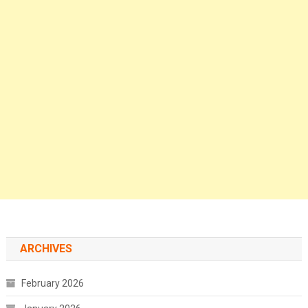
ARCHIVES
February 2026