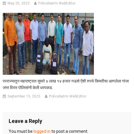
May 20, 2023
Policebatmi WebEditor
परराज्यातून महाराष्ट्रात सुमारे ४ लाख १४ हजार नऊशे ऐंशी रुपये किमतीचा आणलेला गांजा
जप्त विरार पोलिसांनी केली धरपकड.
September 15, 2023
Policebatmi WebEditor
Leave a Reply
You must be
logged in
to post a comment.