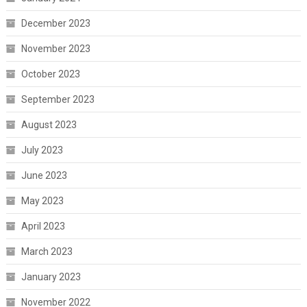
December 2023
November 2023
October 2023
September 2023
August 2023
July 2023
June 2023
May 2023
April 2023
March 2023
January 2023
November 2022