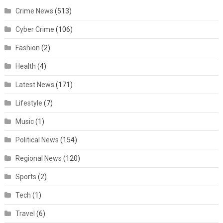
Crime News
(513)
Cyber Crime
(106)
Fashion
(2)
Health
(4)
Latest News
(171)
Lifestyle
(7)
Music
(1)
Political News
(154)
Regional News
(120)
Sports
(2)
Tech
(1)
Travel
(6)