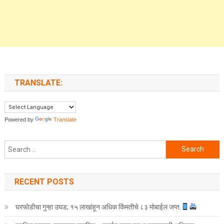
TRANSLATE:
Powered by
Translate
Search for:
RECENT POSTS
घरफोडीचा गुन्हा उघड; १५ लाखांहून अधिक किंमतीचे ८३ मोबाईल जप्त.