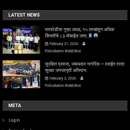
LATEST NEWS
घरफोडीचा गुन्हा उघड; १५ लाखांहून अधिक
किंमतीचे ८३ मोबाईल जप्त.
February 21, 2026
Policebatmi WebEditor
सुरक्षित प्रवास, जबाबदार नागरिक – वसईत रस्ता
सुरक्षा जनजागृती अभियान.
February 2, 2026
Policebatmi WebEditor
META
Log in