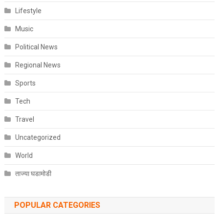
Lifestyle
Music
Political News
Regional News
Sports
Tech
Travel
Uncategorized
World
ताज्या घडामोडी
POPULAR CATEGORIES