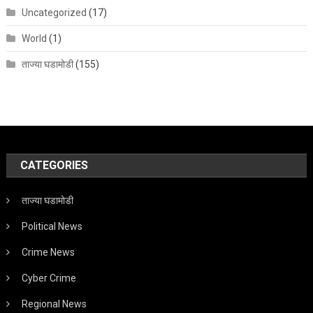
Uncategorized
(17)
World
(1)
ताज्या घडामोडी
(155)
CATEGORIES
ताज्या घडामोडी
Political News
Crime News
Cyber Crime
Regional News