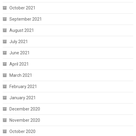
October 2021
September 2021
August 2021
July 2021
June 2021
April 2021
March 2021
February 2021
January 2021
December 2020
November 2020
October 2020