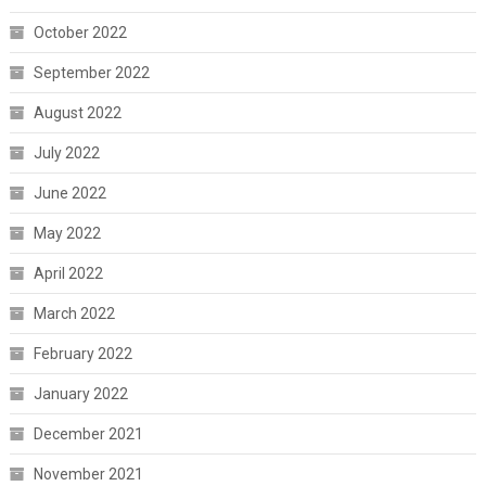
October 2022
September 2022
August 2022
July 2022
June 2022
May 2022
April 2022
March 2022
February 2022
January 2022
December 2021
November 2021