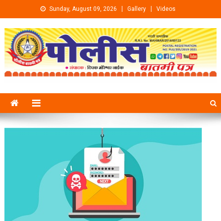
Skip to content
Sunday, August 09, 2026
Gallery
Videos