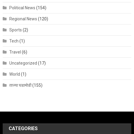
Political News
(154)
Regional News
(120)
Sports
(2)
Tech
(1)
Travel
(6)
Uncategorized
(17)
World
(1)
ताज्या घडामोडी
(155)
CATEGORIES