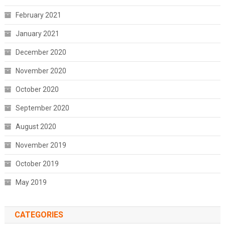
February 2021
January 2021
December 2020
November 2020
October 2020
September 2020
August 2020
November 2019
October 2019
May 2019
CATEGORIES