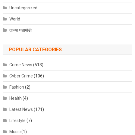
Uncategorized
World
ताज्या घडामोडी
POPULAR CATEGORIES
Crime News
(513)
Cyber Crime
(106)
Fashion
(2)
Health
(4)
Latest News
(171)
Lifestyle
(7)
Music
(1)