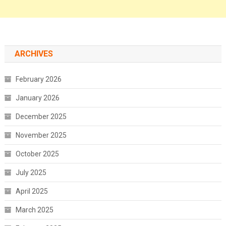
ARCHIVES
February 2026
January 2026
December 2025
November 2025
October 2025
July 2025
April 2025
March 2025