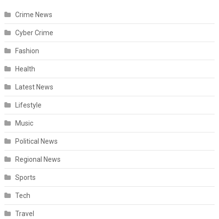
Crime News
Cyber Crime
Fashion
Health
Latest News
Lifestyle
Music
Political News
Regional News
Sports
Tech
Travel