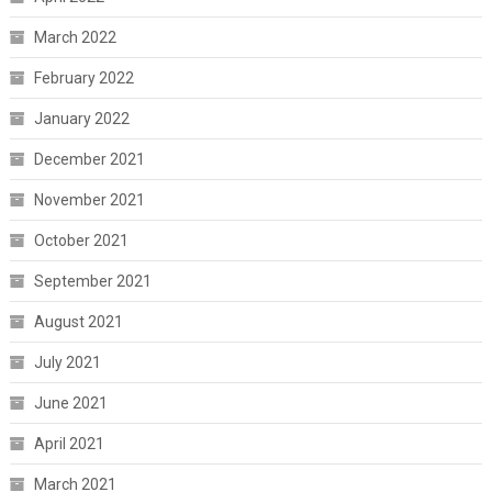
March 2022
February 2022
January 2022
December 2021
November 2021
October 2021
September 2021
August 2021
July 2021
June 2021
April 2021
March 2021