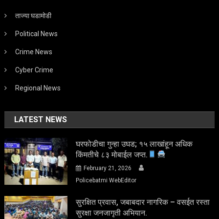
ताज्या घडामोडी
Political News
Crime News
Cyber Crime
Regional News
LATEST NEWS
घरफोडीचा गुन्हा उघड; १५ लाखांहून अधिक
किंमतीचे ८३ मोबाईल जप्त.
February 21, 2026
Policebatmi WebEditor
सुरक्षित प्रवास, जबाबदार नागरिक – वसईत रस्ता
सुरक्षा जनजागृती अभियान.