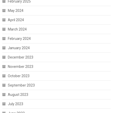
February 2025
May 2024
April 2024
March 2024
February 2024
January 2024
December 2023
November 2023
October 2023
September 2023
August 2023
July 2023