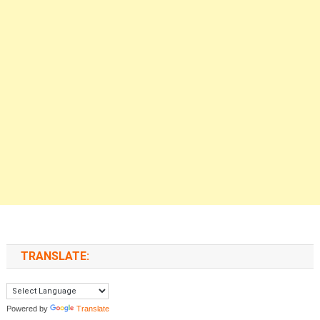
TRANSLATE:
Powered by
Translate