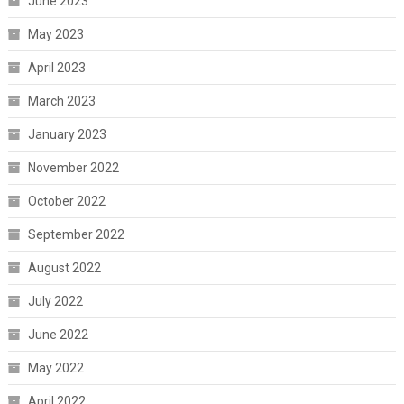
June 2023
May 2023
April 2023
March 2023
January 2023
November 2022
October 2022
September 2022
August 2022
July 2022
June 2022
May 2022
April 2022