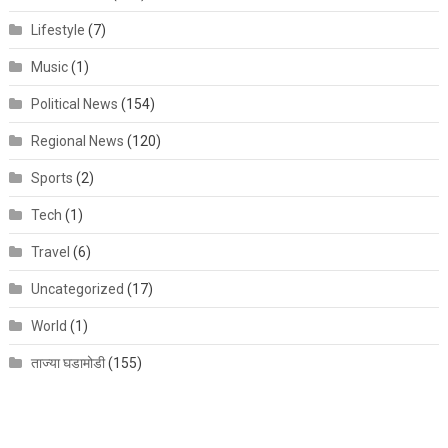
Lifestyle
(7)
Music
(1)
Political News
(154)
Regional News
(120)
Sports
(2)
Tech
(1)
Travel
(6)
Uncategorized
(17)
World
(1)
ताज्या घडामोडी
(155)