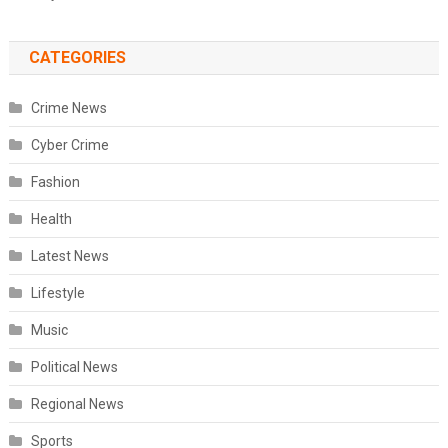
CATEGORIES
Crime News
Cyber Crime
Fashion
Health
Latest News
Lifestyle
Music
Political News
Regional News
Sports