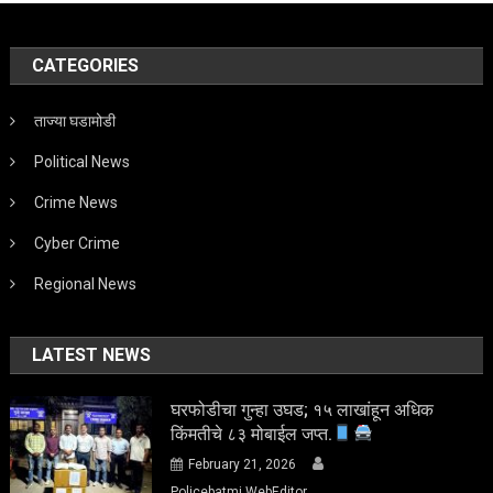
CATEGORIES
ताज्या घडामोडी
Political News
Crime News
Cyber Crime
Regional News
LATEST NEWS
घरफोडीचा गुन्हा उघड; १५ लाखांहून अधिक
किंमतीचे ८३ मोबाईल जप्त.
February 21, 2026
Policebatmi WebEditor