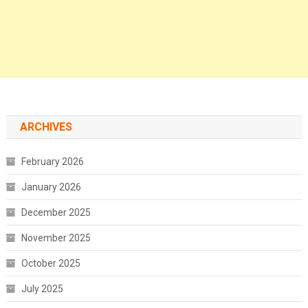
ARCHIVES
February 2026
January 2026
December 2025
November 2025
October 2025
July 2025