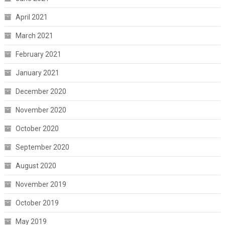
April 2021
March 2021
February 2021
January 2021
December 2020
November 2020
October 2020
September 2020
August 2020
November 2019
October 2019
May 2019