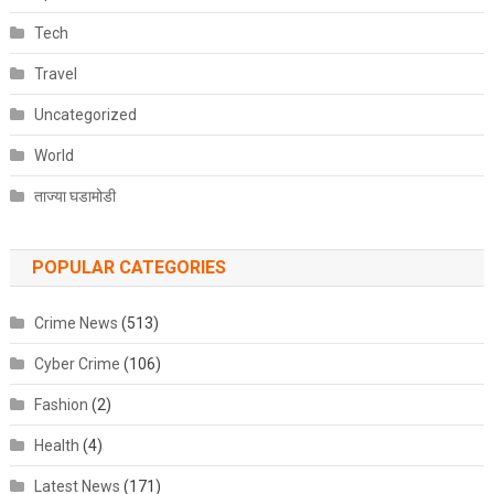
Tech
Travel
Uncategorized
World
ताज्या घडामोडी
POPULAR CATEGORIES
Crime News
(513)
Cyber Crime
(106)
Fashion
(2)
Health
(4)
Latest News
(171)