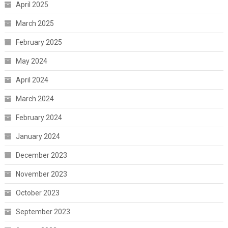
April 2025
March 2025
February 2025
May 2024
April 2024
March 2024
February 2024
January 2024
December 2023
November 2023
October 2023
September 2023