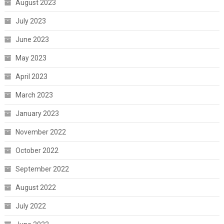
August 2023
July 2023
June 2023
May 2023
April 2023
March 2023
January 2023
November 2022
October 2022
September 2022
August 2022
July 2022