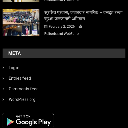
सुरक्षित प्रवास, जबाबदार नागरिक – वसईत रस्ता
सुरक्षा जनजागृती अभियान.
February 2, 2026
Policebatmi WebEditor
META
Log in
Entries feed
Comments feed
WordPress.org