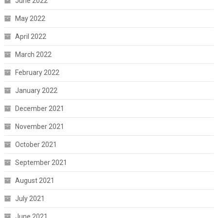
June 2022
May 2022
April 2022
March 2022
February 2022
January 2022
December 2021
November 2021
October 2021
September 2021
August 2021
July 2021
June 2021