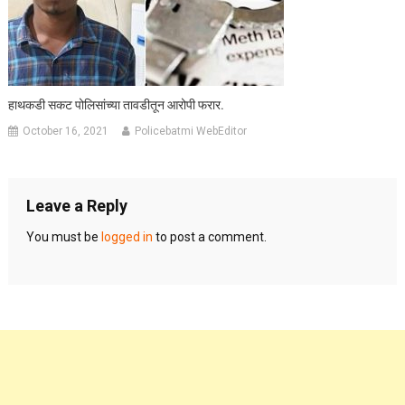
हाथकडी सकट पोलिसांच्या तावडीतून आरोपी फरार.
October 16, 2021
Policebatmi WebEditor
Leave a Reply
You must be
logged in
to post a comment.