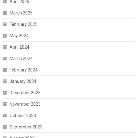
April 2025
March 2025
February 2025
May 2024
April 2024
March 2024
February 2024
January 2024
December 2023
November 2023
October 2023
September 2023