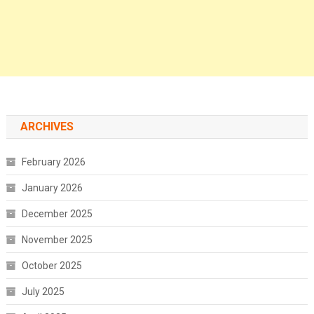
ARCHIVES
February 2026
January 2026
December 2025
November 2025
October 2025
July 2025