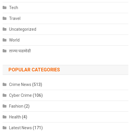
Tech
Travel
Uncategorized
World
ताज्या घडामोडी
POPULAR CATEGORIES
Crime News
(513)
Cyber Crime
(106)
Fashion
(2)
Health
(4)
Latest News
(171)