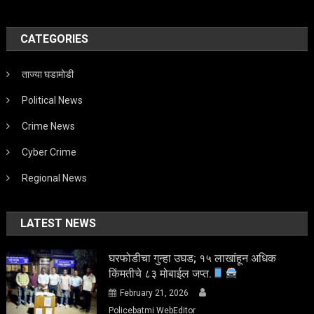
CATEGORIES
ताज्या घडामोडी
Political News
Crime News
Cyber Crime
Regional News
LATEST NEWS
घरफोडीचा गुन्हा उघड; १५ लाखांहून अधिक
किंमतीचे ८३ मोबाईल जप्त.
February 21, 2026
Policebatmi WebEditor