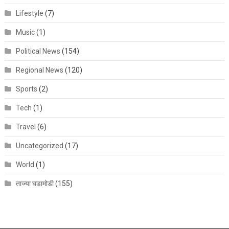
Lifestyle
(7)
Music
(1)
Political News
(154)
Regional News
(120)
Sports
(2)
Tech
(1)
Travel
(6)
Uncategorized
(17)
World
(1)
ताज्या घडामोडी
(155)