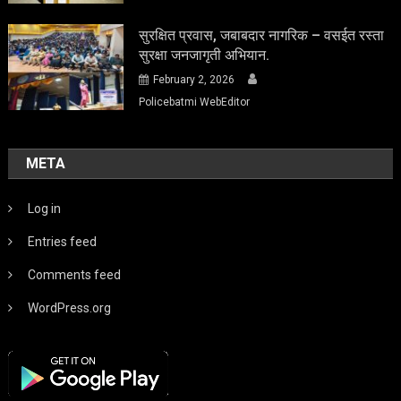
सुरक्षित प्रवास, जबाबदार नागरिक – वसईत रस्ता
सुरक्षा जनजागृती अभियान.
February 2, 2026
Policebatmi WebEditor
META
Log in
Entries feed
Comments feed
WordPress.org