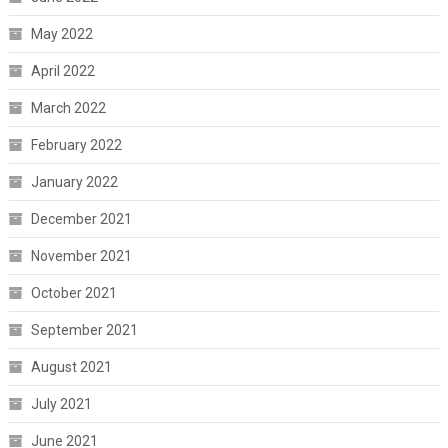
May 2022
April 2022
March 2022
February 2022
January 2022
December 2021
November 2021
October 2021
September 2021
August 2021
July 2021
June 2021