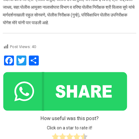
जाधव, सहा.पोलीस आयुक्त नालासोपारा विभाग व वरिष्ठ पोलीस निरीक्षक श्री विलास सुपे यांचे
मार्गदर्शनाखाली राहुल सोनवणे, पोलीस निरीक्षक (गुन्हे), परिविक्षाधिन पोलीस उपनिरीक्षक
योगेश मोरे यांनी पार पाडली आहे.
Post Views:
40
Facebook
Twitter
Share
How useful was this post?
Click on a star to rate it!