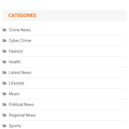
CATEGORIES
Crime News
Cyber Crime
Fashion
Health
Latest News
Lifestyle
Music
Political News
Regional News
Sports