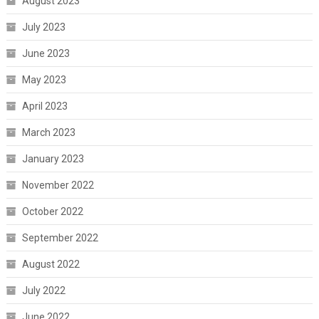
August 2023
July 2023
June 2023
May 2023
April 2023
March 2023
January 2023
November 2022
October 2022
September 2022
August 2022
July 2022
June 2022