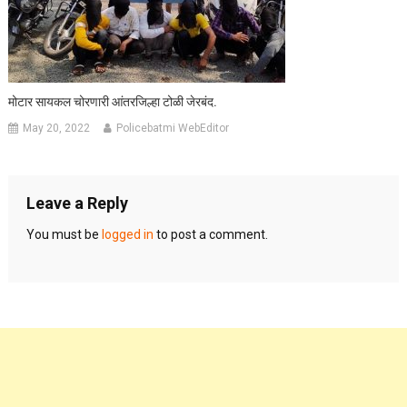
मोटार सायकल चोरणारी आंतरजिल्हा टोळी जेरबंद.
May 20, 2022
Policebatmi WebEditor
Leave a Reply
You must be
logged in
to post a comment.