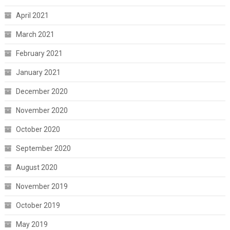
April 2021
March 2021
February 2021
January 2021
December 2020
November 2020
October 2020
September 2020
August 2020
November 2019
October 2019
May 2019