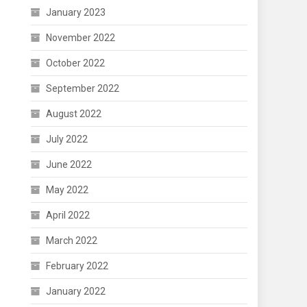
January 2023
November 2022
October 2022
September 2022
August 2022
July 2022
June 2022
May 2022
April 2022
March 2022
February 2022
January 2022