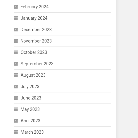
February 2024
January 2024
December 2023
November 2023
October 2023
September 2023
August 2023
July 2023
June 2023
May 2023
April 2023
March 2023