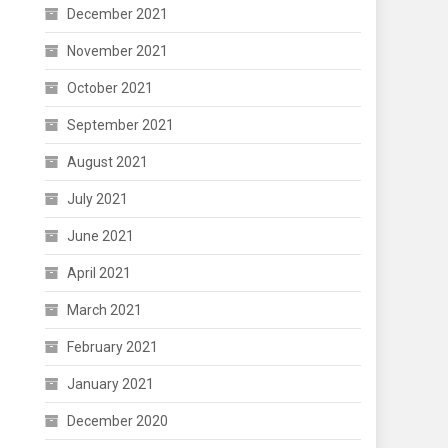
December 2021
November 2021
October 2021
September 2021
August 2021
July 2021
June 2021
April 2021
March 2021
February 2021
January 2021
December 2020