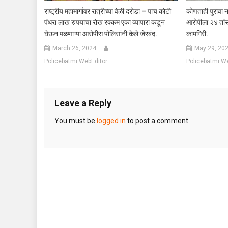
राष्ट्रीय महामार्गावर रात्रीच्या वेळी दरोडा – पाच कोटी
कोणताही पुरावा न
पंधरा लाख रुपयाचा रोख रक्कम एका व्यापारा कडून
आरोपीला २४ तां
घेऊन पळणाऱ्या आरोपीस पोलिसांनी केले जेरबंद.
कामगिरी.
March 26, 2024
May 29, 20
Policebatmi WebEditor
Policebatmi W
Leave a Reply
You must be
logged in
to post a comment.