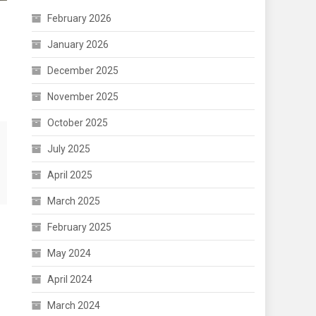
February 2026
January 2026
December 2025
November 2025
October 2025
July 2025
April 2025
March 2025
February 2025
May 2024
April 2024
March 2024