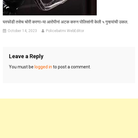
घरफोडी तसेच चोरी करणा-या आरोपीनां अटक करुन पोलिसांनी केली ५ गुन्हयांची उकल.
October 14, 2023
Policebatmi WebEditor
Leave a Reply
You must be
logged in
to post a comment.