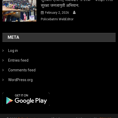
सुरक्षा जनजागृती अभियान.
February 2, 2026
Policebatmi WebEditor
META
Log in
Entries feed
Comments feed
WordPress.org