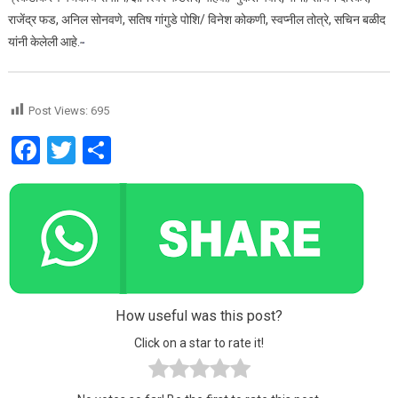
राजेंद्र फड, अनिल सोनवणे, सतिष गांगुडे पोशि/ विनेश कोकणी, स्वप्नील तोत्रे, सचिन बळीद
यांनी केलेली आहे.
Post Views:
695
Facebook
Twitter
Share
How useful was this post?
Click on a star to rate it!