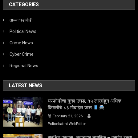
CATEGORIES
ताज्या घडामोडी
Political News
Crime News
Cyber Crime
Regional News
LATEST NEWS
घरफोडीचा गुन्हा उघड; १५ लाखांहून अधिक
किंमतीचे ८३ मोबाईल जप्त.
February 21, 2026
Policebatmi WebEditor
सुरक्षित प्रवास, जबाबदार नागरिक – वसईत रस्ता