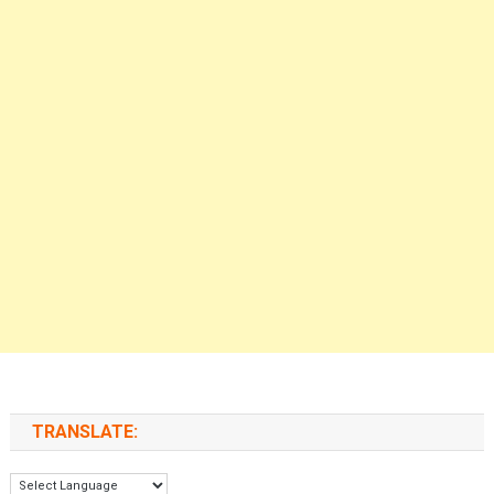
TRANSLATE: