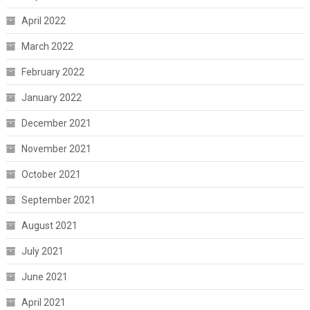
April 2022
March 2022
February 2022
January 2022
December 2021
November 2021
October 2021
September 2021
August 2021
July 2021
June 2021
April 2021