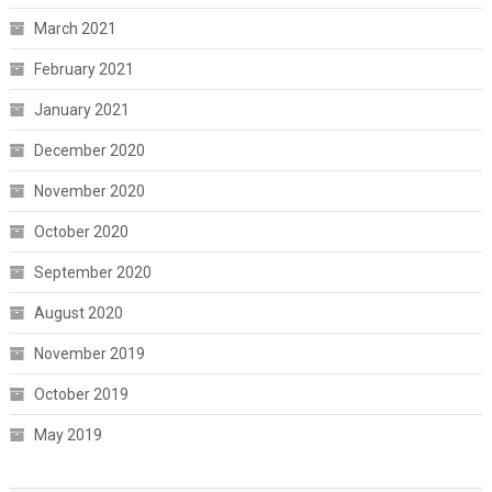
March 2021
February 2021
January 2021
December 2020
November 2020
October 2020
September 2020
August 2020
November 2019
October 2019
May 2019