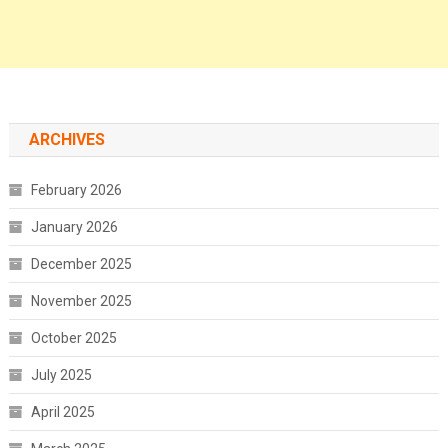
ARCHIVES
February 2026
January 2026
December 2025
November 2025
October 2025
July 2025
April 2025