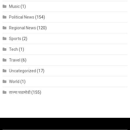
Music
(1)
Political News
(154)
Regional News
(120)
Sports
(2)
Tech
(1)
Travel
(6)
Uncategorized
(17)
World
(1)
ताज्या घडामोडी
(155)