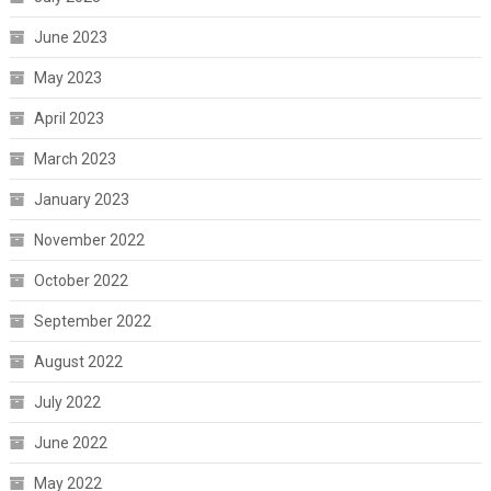
June 2023
May 2023
April 2023
March 2023
January 2023
November 2022
October 2022
September 2022
August 2022
July 2022
June 2022
May 2022