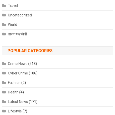
Travel
Uncategorized
World
ताज्या घडामोडी
POPULAR CATEGORIES
Crime News
(513)
Cyber Crime
(106)
Fashion
(2)
Health
(4)
Latest News
(171)
Lifestyle
(7)