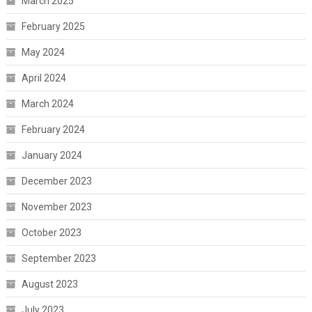
March 2025
February 2025
May 2024
April 2024
March 2024
February 2024
January 2024
December 2023
November 2023
October 2023
September 2023
August 2023
July 2023