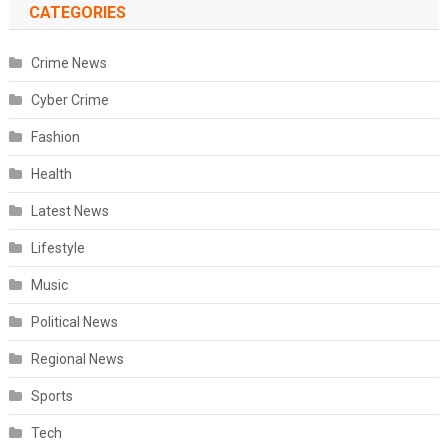
CATEGORIES
Crime News
Cyber Crime
Fashion
Health
Latest News
Lifestyle
Music
Political News
Regional News
Sports
Tech