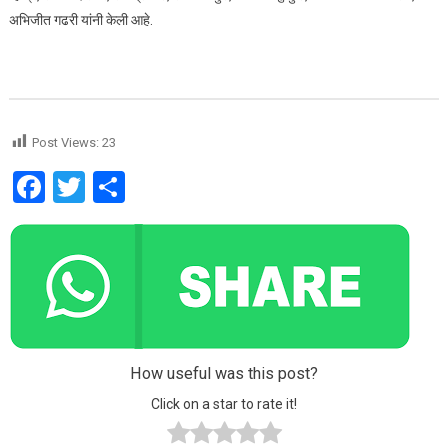
अभिजीत गढरी यांनी केली आहे.
Post Views:
23
Facebook
Twitter
Share
How useful was this post?
Click on a star to rate it!