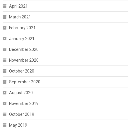
April 2021
March 2021
February 2021
January 2021
December 2020
November 2020
October 2020
September 2020
August 2020
November 2019
October 2019
May 2019