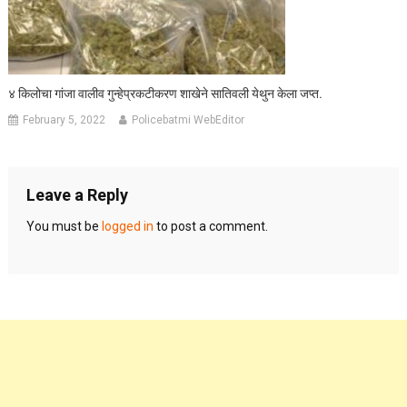
४ किलोचा गांजा वालीव गुन्हेप्रकटीकरण शाखेने सातिवली येथुन केला जप्त.
February 5, 2022
Policebatmi WebEditor
Leave a Reply
You must be
logged in
to post a comment.