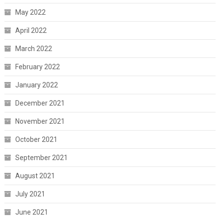
May 2022
April 2022
March 2022
February 2022
January 2022
December 2021
November 2021
October 2021
September 2021
August 2021
July 2021
June 2021