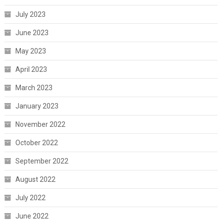
July 2023
June 2023
May 2023
April 2023
March 2023
January 2023
November 2022
October 2022
September 2022
August 2022
July 2022
June 2022