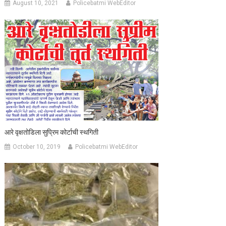
August 10, 2021
Policebatmi WebEditor
आरे वृक्षतोडिला सुप्रिम कोर्टाची स्थगिती
October 10, 2019
Policebatmi WebEditor