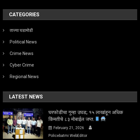
CATEGORIES
ताज्या घडामोडी
Political News
Crime News
Cyber Crime
Regional News
LATEST NEWS
घरफोडीचा गुन्हा उघड; १५ लाखांहून अधिक
किंमतीचे ८३ मोबाईल जप्त.
February 21, 2026
Policebatmi WebEditor