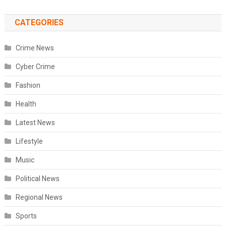
CATEGORIES
Crime News
Cyber Crime
Fashion
Health
Latest News
Lifestyle
Music
Political News
Regional News
Sports