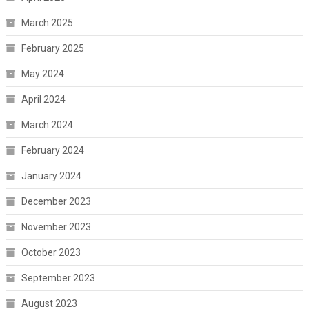
March 2025
February 2025
May 2024
April 2024
March 2024
February 2024
January 2024
December 2023
November 2023
October 2023
September 2023
August 2023