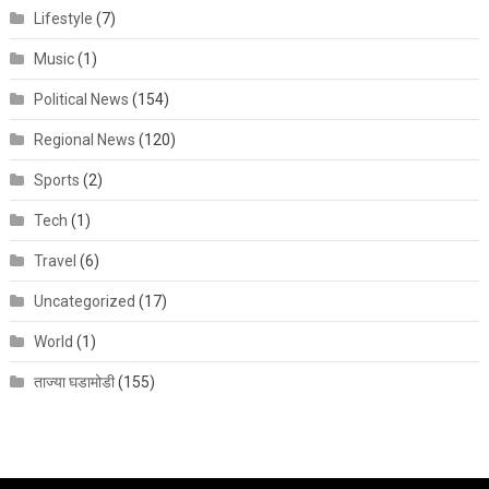
Lifestyle
(7)
Music
(1)
Political News
(154)
Regional News
(120)
Sports
(2)
Tech
(1)
Travel
(6)
Uncategorized
(17)
World
(1)
ताज्या घडामोडी
(155)