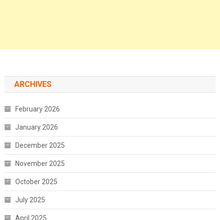
ARCHIVES
February 2026
January 2026
December 2025
November 2025
October 2025
July 2025
April 2025