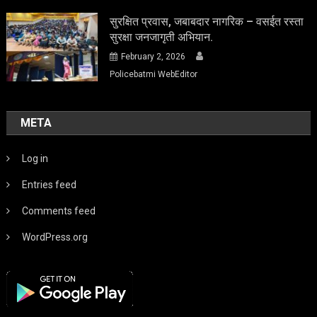
सुरक्षित प्रवास, जबाबदार नागरिक – वसईत रस्ता
सुरक्षा जनजागृती अभियान.
February 2, 2026
Policebatmi WebEditor
META
Log in
Entries feed
Comments feed
WordPress.org