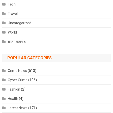
Tech
Travel
Uncategorized
World
ताज्या घडामोडी
POPULAR CATEGORIES
Crime News
(513)
Cyber Crime
(106)
Fashion
(2)
Health
(4)
Latest News
(171)