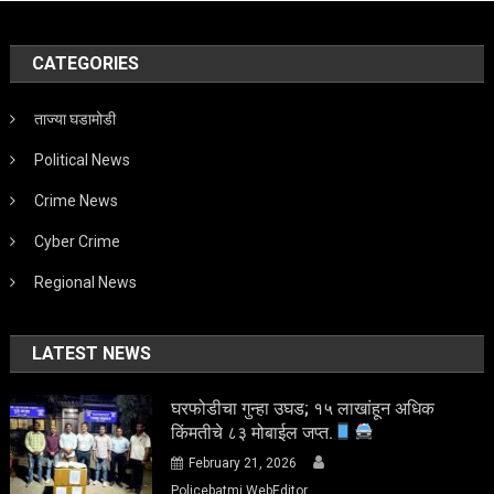
CATEGORIES
ताज्या घडामोडी
Political News
Crime News
Cyber Crime
Regional News
LATEST NEWS
घरफोडीचा गुन्हा उघड; १५ लाखांहून अधिक
किंमतीचे ८३ मोबाईल जप्त.
February 21, 2026
Policebatmi WebEditor