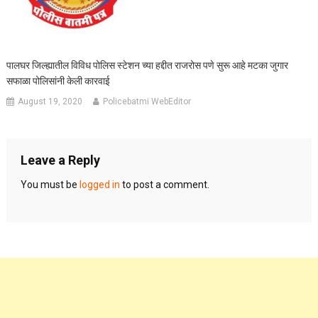
पालघर जिल्ह्यातील विविध पोलिस स्टेशन च्या हद्दीत राजरोस पणे सुरू आहे मटका जुगार
सफाळा पोलिसांनी केली कारवाई
August 19, 2020
Policebatmi WebEditor
Leave a Reply
You must be
logged in
to post a comment.