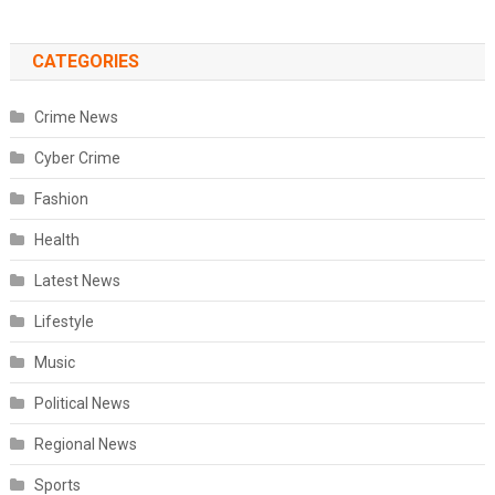
CATEGORIES
Crime News
Cyber Crime
Fashion
Health
Latest News
Lifestyle
Music
Political News
Regional News
Sports