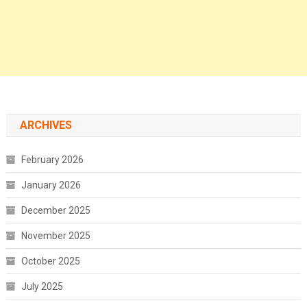
ARCHIVES
February 2026
January 2026
December 2025
November 2025
October 2025
July 2025