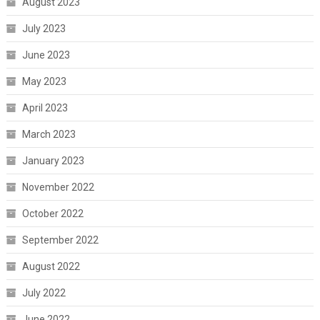
August 2023
July 2023
June 2023
May 2023
April 2023
March 2023
January 2023
November 2022
October 2022
September 2022
August 2022
July 2022
June 2022