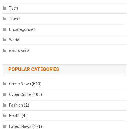
Tech
Travel
Uncategorized
World
ताज्या घडामोडी
POPULAR CATEGORIES
Crime News
(513)
Cyber Crime
(106)
Fashion
(2)
Health
(4)
Latest News
(171)