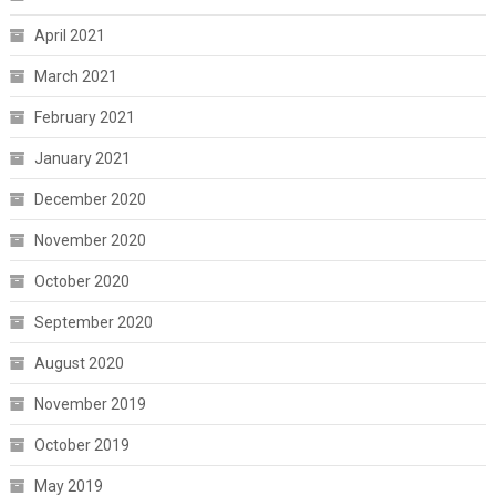
April 2021
March 2021
February 2021
January 2021
December 2020
November 2020
October 2020
September 2020
August 2020
November 2019
October 2019
May 2019