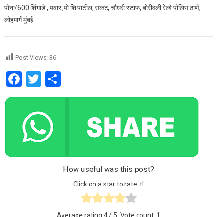
पोना/600 शिंगाडे , पवार ,पो शि पाटील, सकट, चौधरी स्टाफ, बोरीवली रेल्वे पोलिस ठाणे,
लोहमार्ग मुंबई
Post Views:
36
Facebook
Twitter
Share
How useful was this post?
Click on a star to rate it!
Average rating
4
/ 5. Vote count:
1