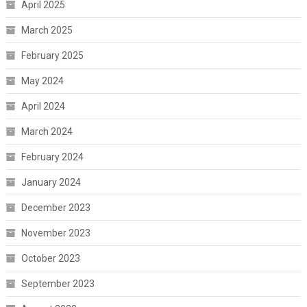
April 2025
March 2025
February 2025
May 2024
April 2024
March 2024
February 2024
January 2024
December 2023
November 2023
October 2023
September 2023