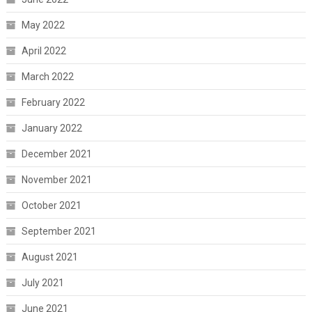
May 2022
April 2022
March 2022
February 2022
January 2022
December 2021
November 2021
October 2021
September 2021
August 2021
July 2021
June 2021