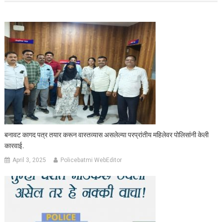
बनावट कागद पत्र तयार करून वास्तव्यास असलेल्या परप्रांतीय महिलेवर पोलिसांनी केली
कारवाई.
April 3, 2025
Policebatmi WebEditor