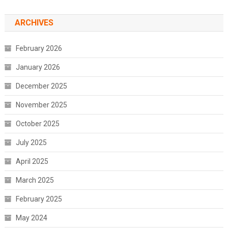
ARCHIVES
February 2026
January 2026
December 2025
November 2025
October 2025
July 2025
April 2025
March 2025
February 2025
May 2024