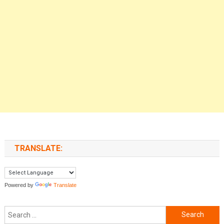
TRANSLATE:
Powered by
Translate
Search for: