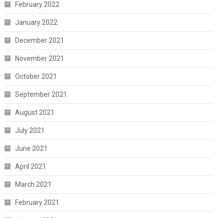
February 2022
January 2022
December 2021
November 2021
October 2021
September 2021
August 2021
July 2021
June 2021
April 2021
March 2021
February 2021