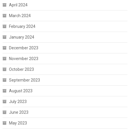
April 2024
March 2024
February 2024
January 2024
December 2023
November 2023
October 2023
September 2023
August 2023
July 2023
June 2023
May 2023