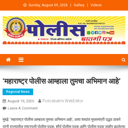
Skip to content
Sunday, August 09, 2026
Gallery
Videos
‘महाराष्ट्र पोलीस आम्हाला तुमचा अभिमान आहे’
Regional News
Policebatmi WebEditor
August 19, 2020
Leave A Comment
On ‘महाराष्ट्र पोलीस आम्हाला तुमचा अभिमान आहे’
मुंबई: ‘महाराष्ट्र पोलीस आम्हाला तुमचा अभिमान आहे’, अशा शब्दांत मुख्यमंत्री उद्धव ठाकरे
यांनी राज्यातील राष्ट्रपती पोलीस पदक, शौर्य पोलीस पदक आणि पोलीस पदक जाहीर झालेल्या