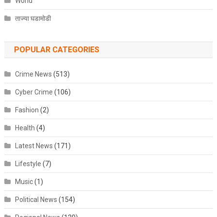
World
ताज्या घडामोडी
POPULAR CATEGORIES
Crime News
(513)
Cyber Crime
(106)
Fashion
(2)
Health
(4)
Latest News
(171)
Lifestyle
(7)
Music
(1)
Political News
(154)