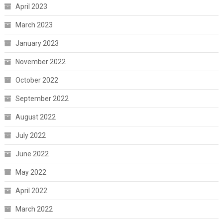
April 2023
March 2023
January 2023
November 2022
October 2022
September 2022
August 2022
July 2022
June 2022
May 2022
April 2022
March 2022