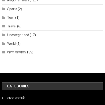
Regional News
(120)
Sports
(2)
Tech
(1)
Travel
(6)
Uncategorized
(17)
World
(1)
ताज्या घडामोडी
(155)
CATEGORIES
ताज्या घडामोडी