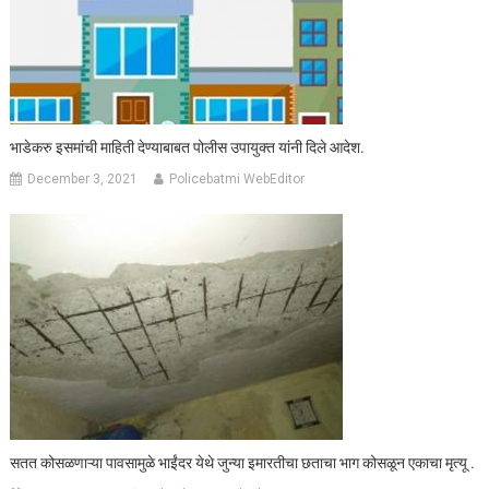
भाडेकरु इसमांची माहिती देण्याबाबत पोलीस उपायुक्त यांनी दिले आदेश.
December 3, 2021
Policebatmi WebEditor
सतत कोसळणाऱ्या पावसामुळे भाईंदर येथे जुन्या इमारतीचा छताचा भाग कोसळून एकाचा मृत्यू .