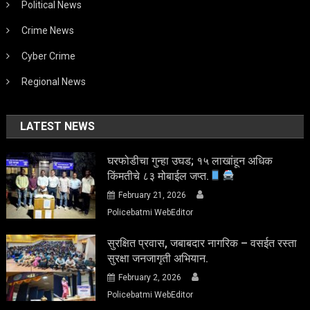
Political News
Crime News
Cyber Crime
Regional News
LATEST NEWS
घरफोडीचा गुन्हा उघड; १५ लाखांहून अधिक
किंमतीचे ८३ मोबाईल जप्त.
February 21, 2026
Policebatmi WebEditor
सुरक्षित प्रवास, जबाबदार नागरिक – वसईत रस्ता
सुरक्षा जनजागृती अभियान.
February 2, 2026
Policebatmi WebEditor