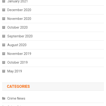
January 2021
December 2020
November 2020
October 2020
September 2020
August 2020
November 2019
October 2019
May 2019
CATEGORIES
Crime News