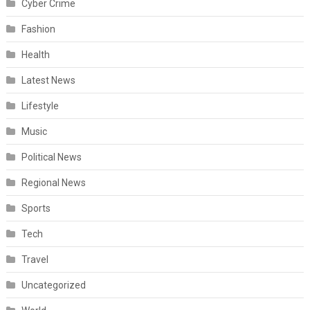
Cyber Crime
Fashion
Health
Latest News
Lifestyle
Music
Political News
Regional News
Sports
Tech
Travel
Uncategorized