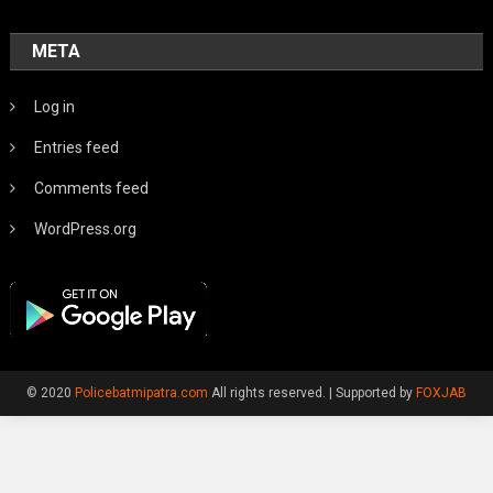
META
Log in
Entries feed
Comments feed
WordPress.org
© 2020
Policebatmipatra.com
All rights reserved.
|
Supported by
FOXJAB