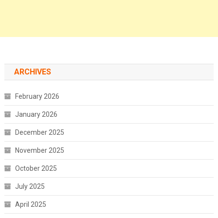
ARCHIVES
February 2026
January 2026
December 2025
November 2025
October 2025
July 2025
April 2025