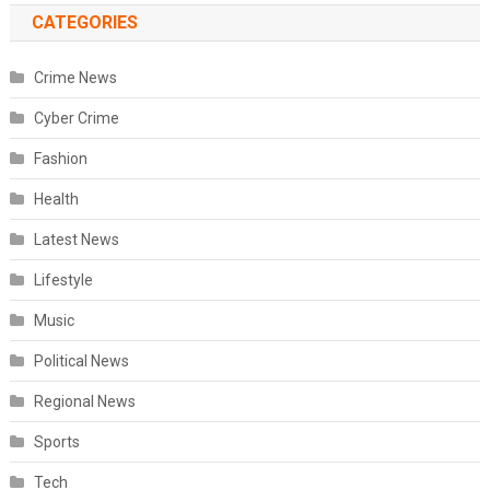
CATEGORIES
Crime News
Cyber Crime
Fashion
Health
Latest News
Lifestyle
Music
Political News
Regional News
Sports
Tech