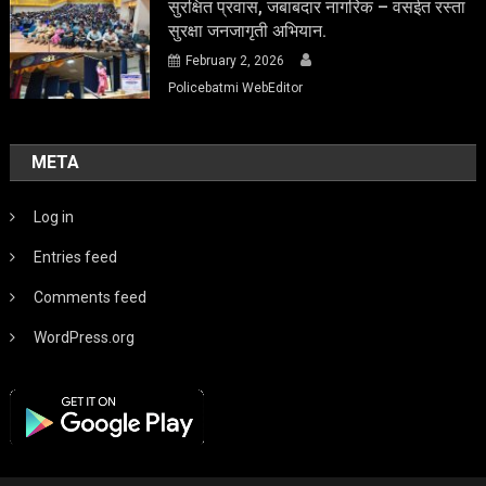
सुरक्षित प्रवास, जबाबदार नागरिक – वसईत रस्ता
सुरक्षा जनजागृती अभियान.
February 2, 2026
Policebatmi WebEditor
META
Log in
Entries feed
Comments feed
WordPress.org