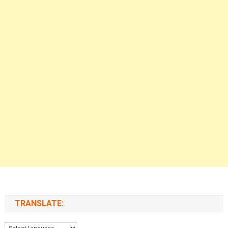
TRANSLATE: