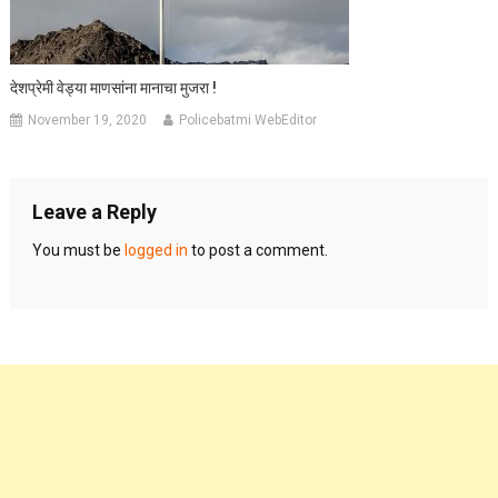
देशप्रेमी वेड्या माणसांना मानाचा मुजरा !
November 19, 2020
Policebatmi WebEditor
Leave a Reply
You must be
logged in
to post a comment.