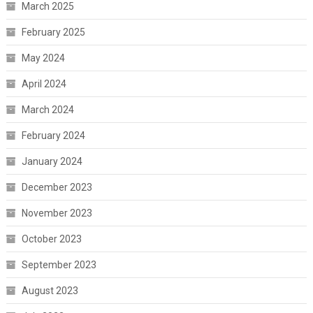
March 2025
February 2025
May 2024
April 2024
March 2024
February 2024
January 2024
December 2023
November 2023
October 2023
September 2023
August 2023