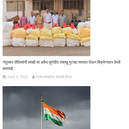
नंदुरबार पोलिसांनी लाखो चा अवैध सुगंधीत तंबाखु गुटखा ताब्यात घेऊन विक्रेत्यावर केली
कारवाई .
June 9, 2022
Policebatmi WebEditor