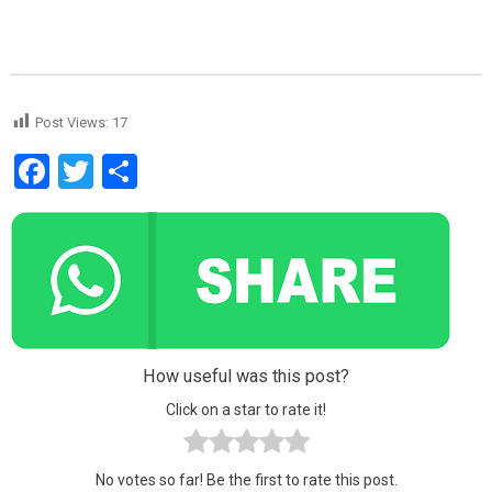
Post Views:
17
Facebook
Twitter
Share
How useful was this post?
Click on a star to rate it!
No votes so far! Be the first to rate this post.