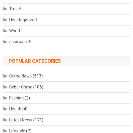
Travel
Uncategorized
World
ताज्या घडामोडी
POPULAR CATEGORIES
Crime News
(513)
Cyber Crime
(106)
Fashion
(2)
Health
(4)
Latest News
(171)
Lifestyle
(7)