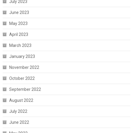
July 2023
June 2023
May 2023
April 2023
March 2023
January 2023
November 2022
October 2022
September 2022
August 2022
July 2022
June 2022