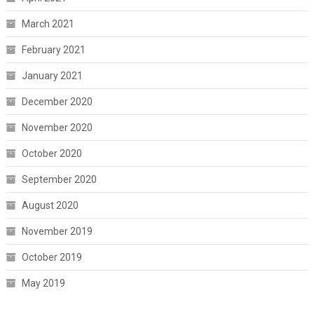
March 2021
February 2021
January 2021
December 2020
November 2020
October 2020
September 2020
August 2020
November 2019
October 2019
May 2019