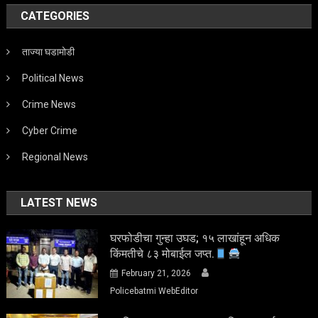
CATEGORIES
ताज्या घडामोडी
Political News
Crime News
Cyber Crime
Regional News
LATEST NEWS
घरफोडीचा गुन्हा उघड; १५ लाखांहून अधिक
किंमतीचे ८३ मोबाईल जप्त.
February 21, 2026
Policebatmi WebEditor