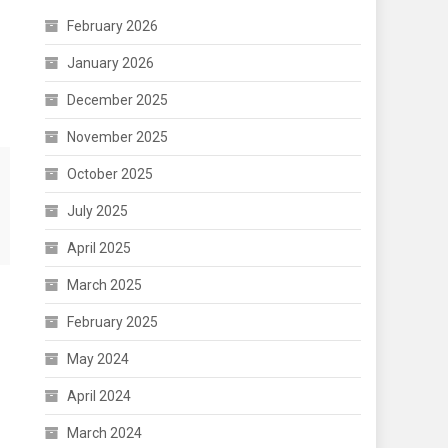
February 2026
January 2026
December 2025
November 2025
October 2025
July 2025
April 2025
March 2025
February 2025
May 2024
April 2024
March 2024