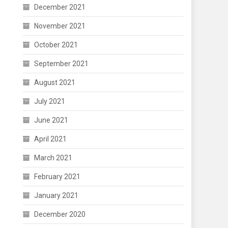
December 2021
November 2021
October 2021
September 2021
August 2021
July 2021
June 2021
April 2021
March 2021
February 2021
January 2021
December 2020