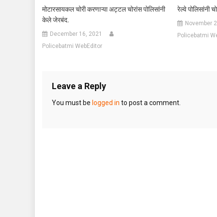
मोटारसायकल चोरी करणाऱ्या अट्टल चोरांस पोलिसांनी
रेल्वे पोलिसांनी च
केले जेरबंद.
November 2
December 16, 2021
Policebatmi W
Policebatmi WebEditor
Leave a Reply
You must be
logged in
to post a comment.