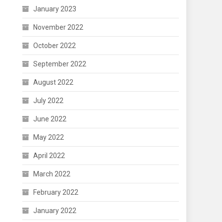
January 2023
November 2022
October 2022
September 2022
August 2022
July 2022
June 2022
May 2022
April 2022
March 2022
February 2022
January 2022