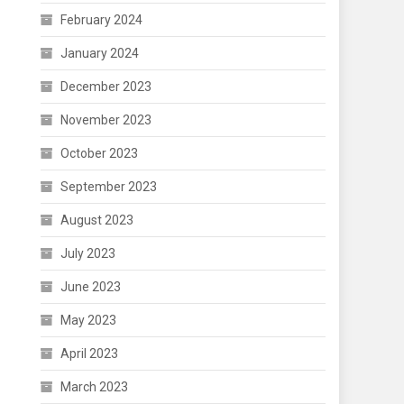
February 2024
January 2024
December 2023
November 2023
October 2023
September 2023
August 2023
July 2023
June 2023
May 2023
April 2023
March 2023