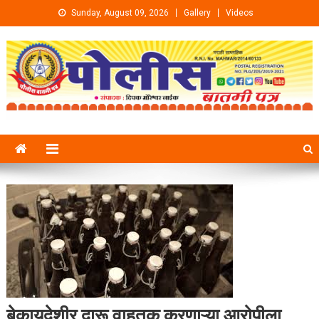
Skip to content
Sunday, August 09, 2026
Gallery
Videos
बेकायदेशीर दारू वाहतूक करणाऱ्या आरोपीला