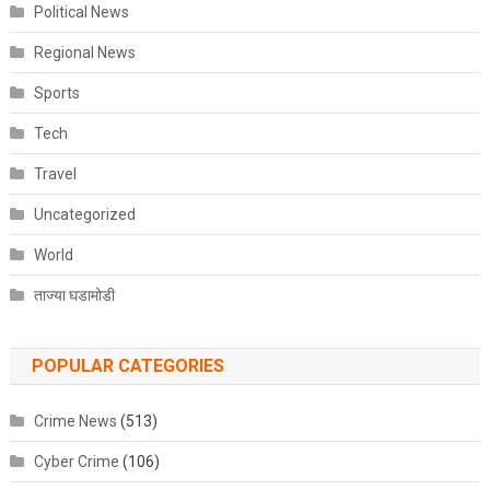
Political News
Regional News
Sports
Tech
Travel
Uncategorized
World
ताज्या घडामोडी
POPULAR CATEGORIES
Crime News
(513)
Cyber Crime
(106)