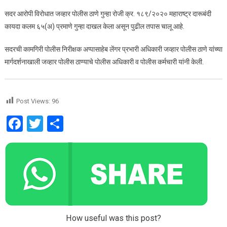
सदर आरोपी विरोधात जव्हार पोलीस ठाणे गुन्हा रोजी क्र. १८९/२०२० महाराष्ट्र दारूबंदी
कायदा कलम ६५(अ) प्रमाणे गुन्हा दाखल केला असून पुढील तपास चालू आहे.
सदरची कामगिरी पोलीस निरीक्षक अप्पासाहेब लेंगर प्रभारी अधिकारी जव्हार पोलीस ठाणे यांच्या
मार्गदर्शनाखाली जव्हार पोलीस ठाण्याचे पोलीस अधिकारी व पोलीस कर्मचारी यांनी केली.
Post Views:
96
Facebook
Twitter
Share
How useful was this post?