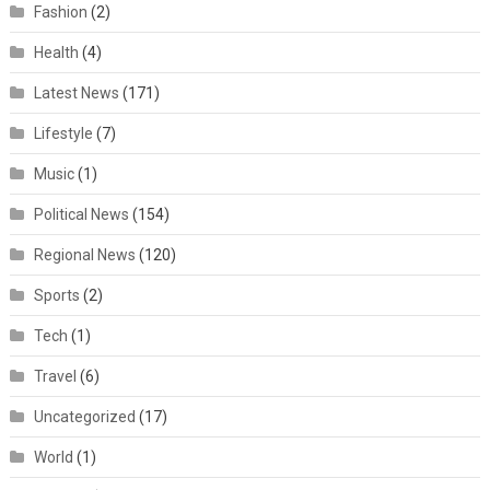
Fashion
(2)
Health
(4)
Latest News
(171)
Lifestyle
(7)
Music
(1)
Political News
(154)
Regional News
(120)
Sports
(2)
Tech
(1)
Travel
(6)
Uncategorized
(17)
World
(1)