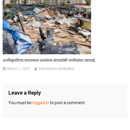
अनधिकृतरित्या वास्तव्यास असलेल्या बांगलादेशी नागरिकांवर कारवाई.
March 1, 2022
Policebatmi WebEditor
Leave a Reply
You must be
logged in
to post a comment.