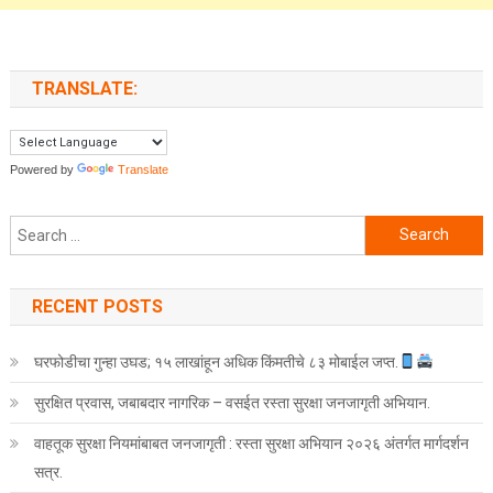
TRANSLATE:
Powered by
Translate
Search for:
RECENT POSTS
घरफोडीचा गुन्हा उघड; १५ लाखांहून अधिक किंमतीचे ८३ मोबाईल जप्त.
सुरक्षित प्रवास, जबाबदार नागरिक – वसईत रस्ता सुरक्षा जनजागृती अभियान.
वाहतूक सुरक्षा नियमांबाबत जनजागृती : रस्ता सुरक्षा अभियान २०२६ अंतर्गत मार्गदर्शन
सत्र.