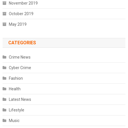
November 2019
October 2019
May 2019
CATEGORIES
Crime News
Cyber Crime
Fashion
Health
Latest News
Lifestyle
Music