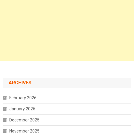
ARCHIVES
February 2026
January 2026
December 2025
November 2025