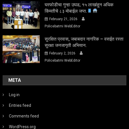
घरफोडीचा गुन्हा उघड; १५ लाखांहून अधिक
किंमतीचे ८३ मोबाईल जप्त.
February 21, 2026
Policebatmi WebEditor
सुरक्षित प्रवास, जबाबदार नागरिक – वसईत रस्ता
सुरक्षा जनजागृती अभियान.
February 2, 2026
Policebatmi WebEditor
META
Log in
Entries feed
Comments feed
WordPress.org