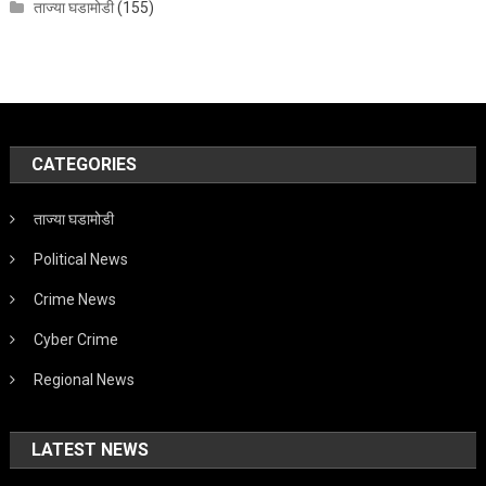
ताज्या घडामोडी
(155)
CATEGORIES
ताज्या घडामोडी
Political News
Crime News
Cyber Crime
Regional News
LATEST NEWS