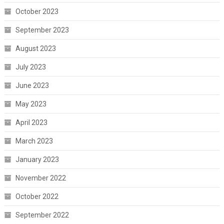
October 2023
September 2023
August 2023
July 2023
June 2023
May 2023
April 2023
March 2023
January 2023
November 2022
October 2022
September 2022