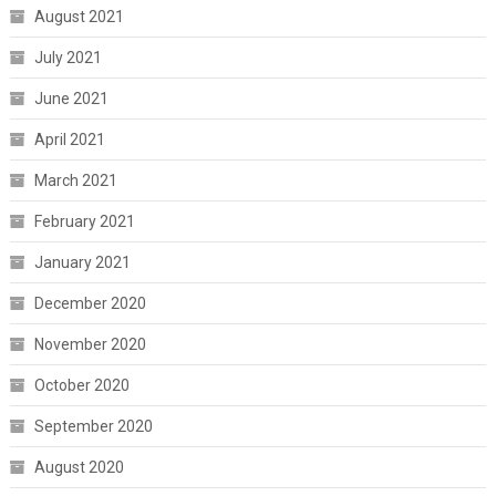
August 2021
July 2021
June 2021
April 2021
March 2021
February 2021
January 2021
December 2020
November 2020
October 2020
September 2020
August 2020