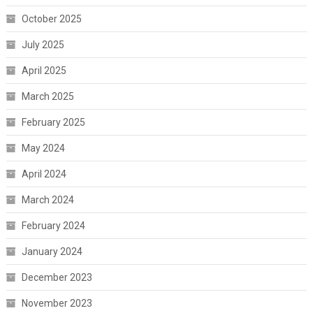
October 2025
July 2025
April 2025
March 2025
February 2025
May 2024
April 2024
March 2024
February 2024
January 2024
December 2023
November 2023