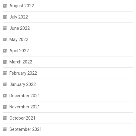
August 2022
July 2022
June 2022
May 2022
April 2022
March 2022
February 2022
January 2022
December 2021
November 2021
October 2021
September 2021