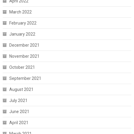
April 2022
March 2022
February 2022
January 2022
December 2021
November 2021
October 2021
September 2021
August 2021
July 2021
June 2021
April 2021
March 2021