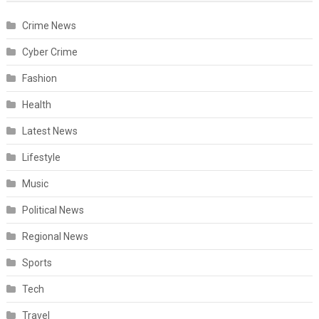
Crime News
Cyber Crime
Fashion
Health
Latest News
Lifestyle
Music
Political News
Regional News
Sports
Tech
Travel