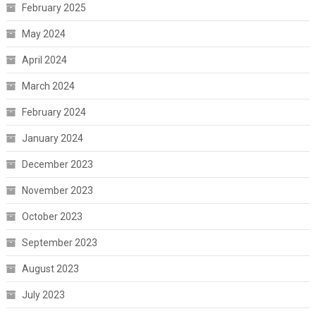
February 2025
May 2024
April 2024
March 2024
February 2024
January 2024
December 2023
November 2023
October 2023
September 2023
August 2023
July 2023