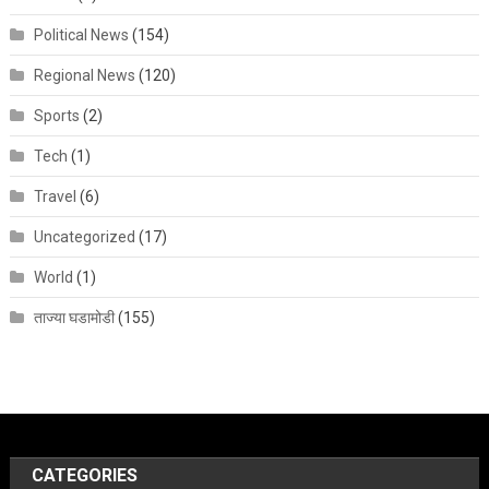
Political News
(154)
Regional News
(120)
Sports
(2)
Tech
(1)
Travel
(6)
Uncategorized
(17)
World
(1)
ताज्या घडामोडी
(155)
CATEGORIES