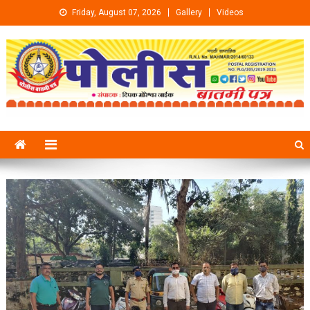
Skip to content
Friday, August 07, 2026
Gallery
Videos