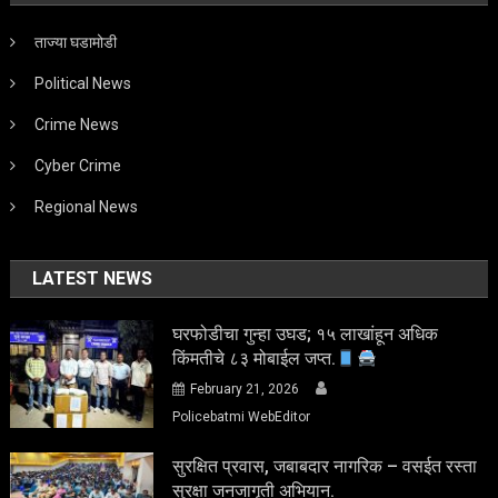
ताज्या घडामोडी
Political News
Crime News
Cyber Crime
Regional News
LATEST NEWS
घरफोडीचा गुन्हा उघड; १५ लाखांहून अधिक
किंमतीचे ८३ मोबाईल जप्त.
February 21, 2026
Policebatmi WebEditor
सुरक्षित प्रवास, जबाबदार नागरिक – वसईत रस्ता
सुरक्षा जनजागृती अभियान.