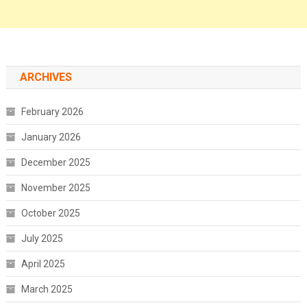
ARCHIVES
February 2026
January 2026
December 2025
November 2025
October 2025
July 2025
April 2025
March 2025