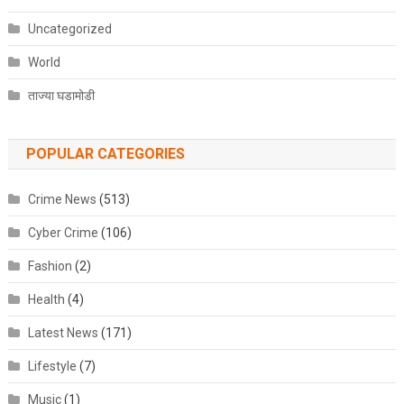
Uncategorized
World
ताज्या घडामोडी
POPULAR CATEGORIES
Crime News
(513)
Cyber Crime
(106)
Fashion
(2)
Health
(4)
Latest News
(171)
Lifestyle
(7)
Music
(1)