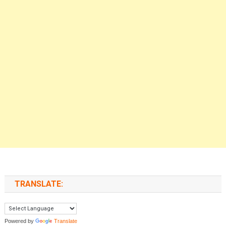
TRANSLATE:
Powered by
Translate