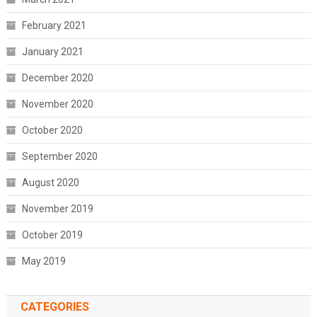
February 2021
January 2021
December 2020
November 2020
October 2020
September 2020
August 2020
November 2019
October 2019
May 2019
CATEGORIES