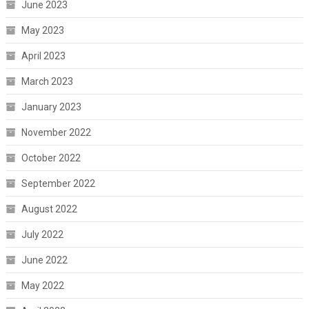
June 2023
May 2023
April 2023
March 2023
January 2023
November 2022
October 2022
September 2022
August 2022
July 2022
June 2022
May 2022