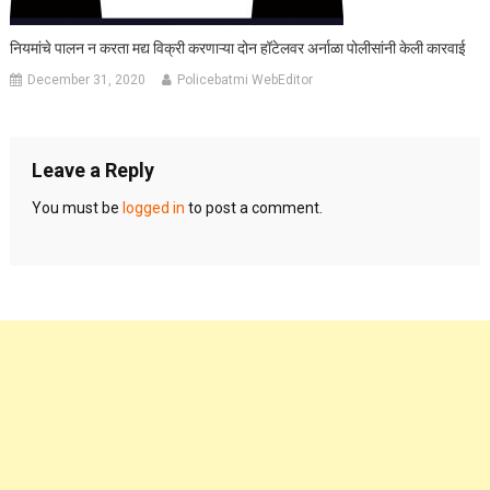
नियमांचे पालन न करता मद्य विक्री करणाऱ्या दोन हॉटेलवर अर्नाळा पोलीसांनी केली कारवाई
December 31, 2020
Policebatmi WebEditor
Leave a Reply
You must be
logged in
to post a comment.