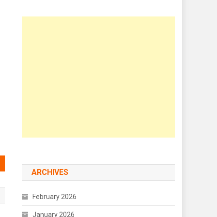
ARCHIVES
February 2026
January 2026