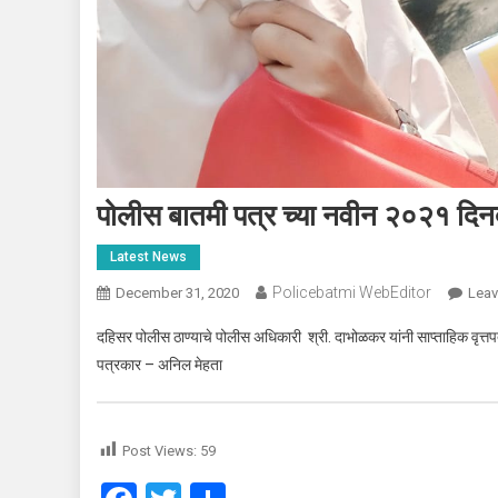
पोलीस बातमी पत्र च्या नवीन २०२१ दिनदर्
Latest News
Policebatmi WebEditor
December 31, 2020
Lea
दहिसर पोलीस ठाण्याचे पोलीस अधिकारी श्री. दाभोळकर यांनी साप्ताहिक वृत्तप
पत्रकार – अनिल मेहता
Post Views:
59