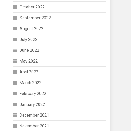
October 2022
September 2022
August 2022
July 2022
June 2022
May 2022
April 2022
March 2022
February 2022
January 2022
December 2021
November 2021