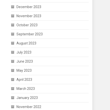
December 2023
November 2023
October 2023
September 2023
August 2023
July 2023
June 2023
May 2023
April 2023
March 2023
January 2023
November 2022