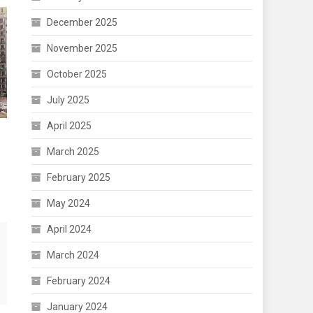
December 2025
November 2025
October 2025
July 2025
April 2025
March 2025
February 2025
May 2024
April 2024
March 2024
February 2024
January 2024