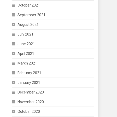
October 2021
September 2021
August 2021
July 2021
June 2021
April 2021
March 2021
February 2021
January 2021
December 2020
November 2020
October 2020