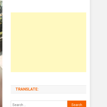
TRANSLATE:
Search for: