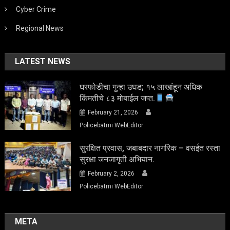
Cyber Crime
Regional News
LATEST NEWS
घरफोडीचा गुन्हा उघड; १५ लाखांहून अधिक
किंमतीचे ८३ मोबाईल जप्त.
February 21, 2026
Policebatmi WebEditor
सुरक्षित प्रवास, जबाबदार नागरिक – वसईत रस्ता
सुरक्षा जनजागृती अभियान.
February 2, 2026
Policebatmi WebEditor
META