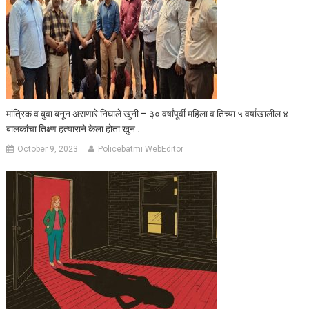
मांत्रिक व बुवा बनून असणारे निघाले खुनी – ३० वर्षांपूर्वी महिला व तिच्या ५ वर्षाखालील ४
बालकांचा तिक्ष्ण हत्याराने केला होता खुन .
October 9, 2023
Policebatmi WebEditor