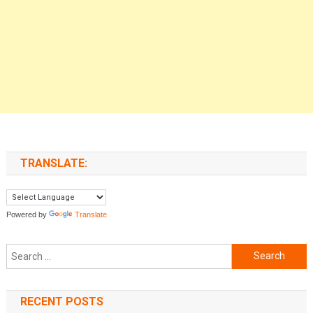
TRANSLATE:
Powered by
Translate
Search for:
RECENT POSTS