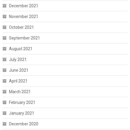
December 2021
November 2021
October 2021
September 2021
August 2021
July 2021
June 2021
April 2021
March 2021
February 2021
January 2021
December 2020