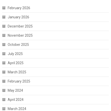
February 2026
January 2026
December 2025
November 2025
October 2025
July 2025
April 2025
March 2025
February 2025
May 2024
April 2024
March 2024