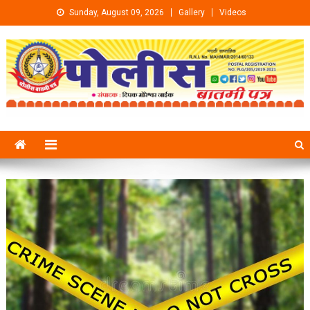
Skip to content
Sunday, August 09, 2026
Gallery
Videos