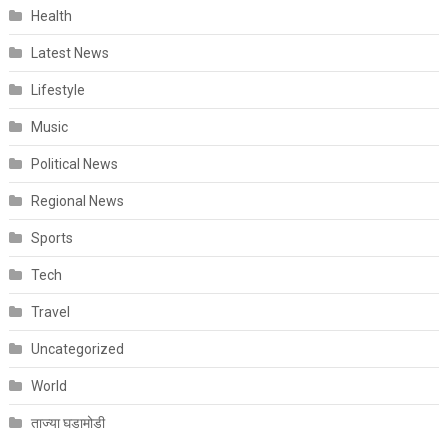
Health
Latest News
Lifestyle
Music
Political News
Regional News
Sports
Tech
Travel
Uncategorized
World
ताज्या घडामोडी