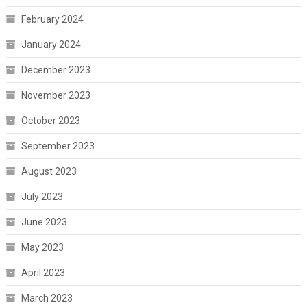
February 2024
January 2024
December 2023
November 2023
October 2023
September 2023
August 2023
July 2023
June 2023
May 2023
April 2023
March 2023