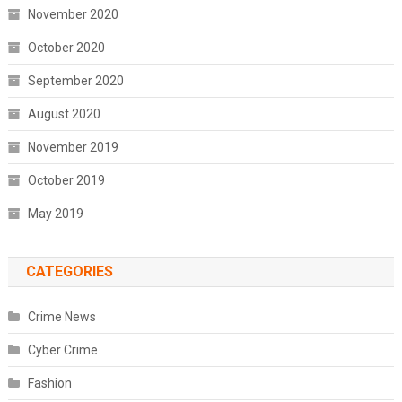
November 2020
October 2020
September 2020
August 2020
November 2019
October 2019
May 2019
CATEGORIES
Crime News
Cyber Crime
Fashion