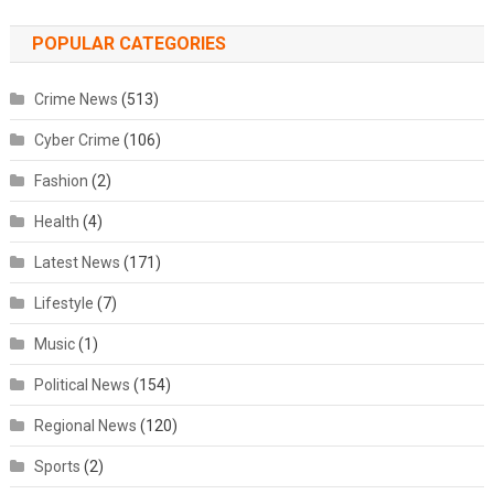
POPULAR CATEGORIES
Crime News
(513)
Cyber Crime
(106)
Fashion
(2)
Health
(4)
Latest News
(171)
Lifestyle
(7)
Music
(1)
Political News
(154)
Regional News
(120)
Sports
(2)