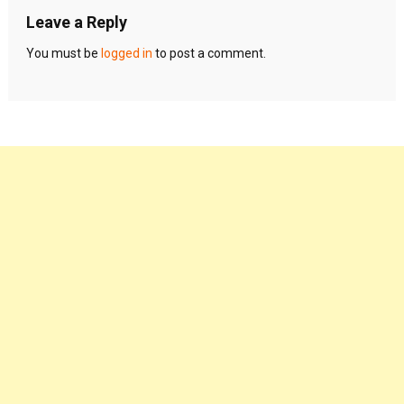
Leave a Reply
You must be
logged in
to post a comment.