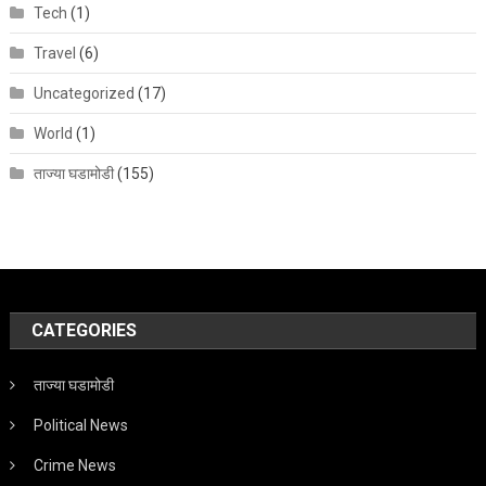
Tech
(1)
Travel
(6)
Uncategorized
(17)
World
(1)
ताज्या घडामोडी
(155)
CATEGORIES
ताज्या घडामोडी
Political News
Crime News