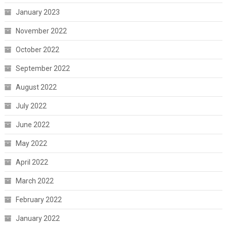
January 2023
November 2022
October 2022
September 2022
August 2022
July 2022
June 2022
May 2022
April 2022
March 2022
February 2022
January 2022