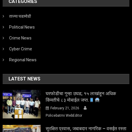
CATEGORIES
ताज्या घडामोडी
Political News
Crime News
Cyber Crime
Regional News
LATEST NEWS
घरफोडीचा गुन्हा उघड; १५ लाखांहून अधिक
किंमतीचे ८३ मोबाईल जप्त.
February 21, 2026
Policebatmi WebEditor
सुरक्षित प्रवास, जबाबदार नागरिक – वसईत रस्ता