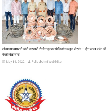
तांब्याच्या वायरची चोरी करणारी टोळी नंदुरबार पोलिसांन कडून जेरबंद – दोन लाख पर्यंत ची
केली होती चोरी
May 16, 2022
Policebatmi WebEditor