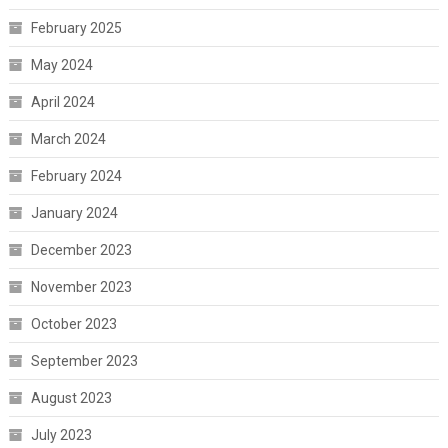
February 2025
May 2024
April 2024
March 2024
February 2024
January 2024
December 2023
November 2023
October 2023
September 2023
August 2023
July 2023