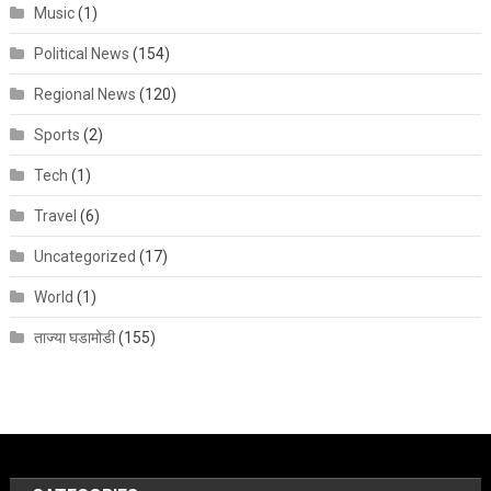
Music
(1)
Political News
(154)
Regional News
(120)
Sports
(2)
Tech
(1)
Travel
(6)
Uncategorized
(17)
World
(1)
ताज्या घडामोडी
(155)