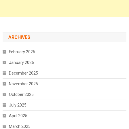
ARCHIVES
February 2026
January 2026
December 2025
November 2025
October 2025
July 2025
April 2025
March 2025