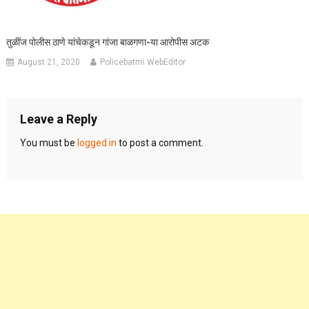
तुळींज पोलीस ठाणे यांचेकडून गांजा बाळगणा-या आरोपीस अटक
August 21, 2020
Policebatmi WebEditor
Leave a Reply
You must be
logged in
to post a comment.