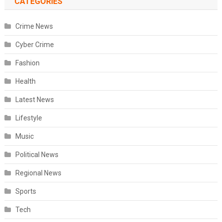
CATEGORIES
Crime News
Cyber Crime
Fashion
Health
Latest News
Lifestyle
Music
Political News
Regional News
Sports
Tech