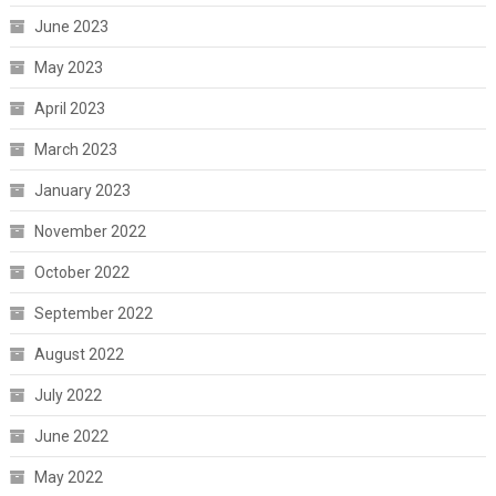
June 2023
May 2023
April 2023
March 2023
January 2023
November 2022
October 2022
September 2022
August 2022
July 2022
June 2022
May 2022