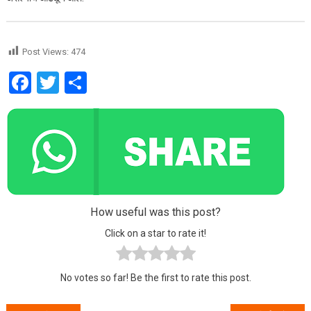
Post Views:
474
Facebook
Twitter
Share
How useful was this post?
Click on a star to rate it!
No votes so far! Be the first to rate this post.