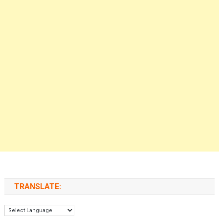
TRANSLATE: