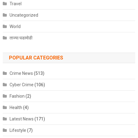
Travel
Uncategorized
World
ताज्या घडामोडी
POPULAR CATEGORIES
Crime News
(513)
Cyber Crime
(106)
Fashion
(2)
Health
(4)
Latest News
(171)
Lifestyle
(7)