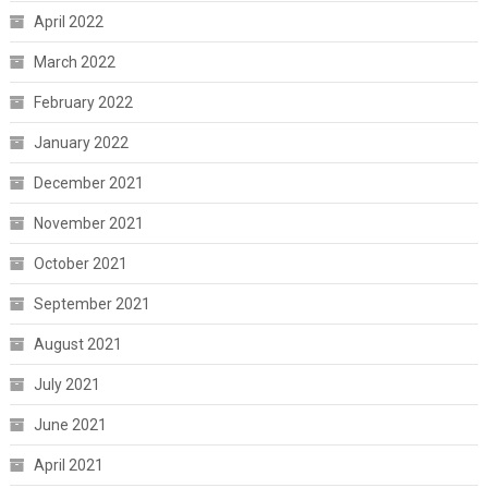
April 2022
March 2022
February 2022
January 2022
December 2021
November 2021
October 2021
September 2021
August 2021
July 2021
June 2021
April 2021