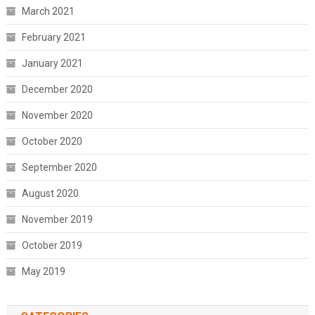
March 2021
February 2021
January 2021
December 2020
November 2020
October 2020
September 2020
August 2020
November 2019
October 2019
May 2019