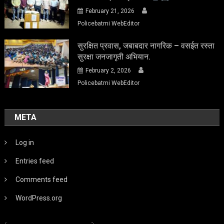
February 21, 2026
Policebatmi WebEditor
सुरक्षित प्रवास, जबाबदार नागरिक – वसईत रस्ता
सुरक्षा जनजागृती अभियान.
February 2, 2026
Policebatmi WebEditor
META
Log in
Entries feed
Comments feed
WordPress.org