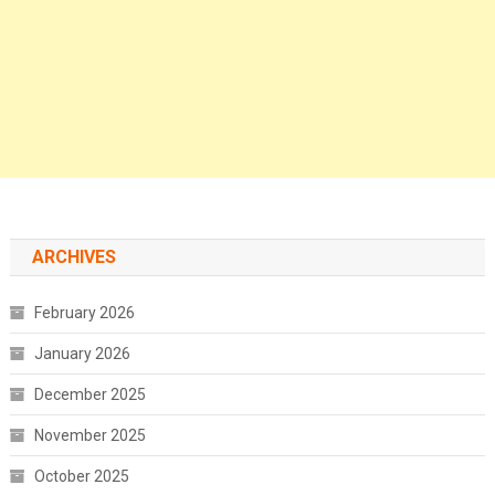
ARCHIVES
February 2026
January 2026
December 2025
November 2025
October 2025