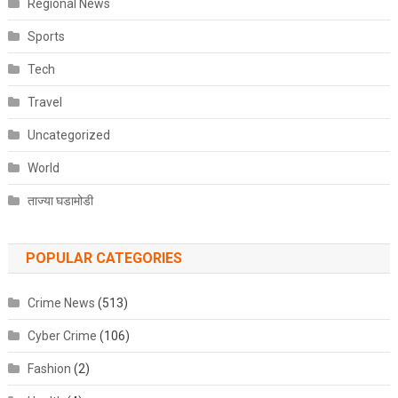
Regional News
Sports
Tech
Travel
Uncategorized
World
ताज्या घडामोडी
POPULAR CATEGORIES
Crime News
(513)
Cyber Crime
(106)
Fashion
(2)