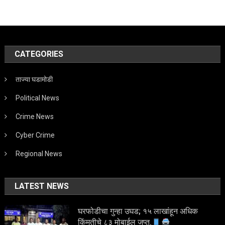
CATEGORIES
ताज्या घडामोडी
Political News
Crime News
Cyber Crime
Regional News
LATEST NEWS
घरफोडीचा गुन्हा उघड; १५ लाखांहून अधिक
किंमतीचे ८३ मोबाईल जप्त.