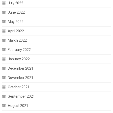
July 2022
June 2022
May 2022
April 2022
March 2022
February 2022
January 2022
December 2021
November 2021
October 2021
September 2021
August 2021