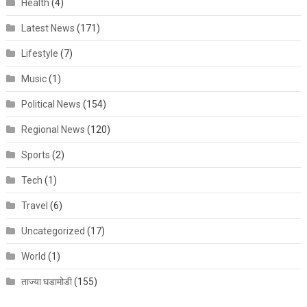
Health
(4)
Latest News
(171)
Lifestyle
(7)
Music
(1)
Political News
(154)
Regional News
(120)
Sports
(2)
Tech
(1)
Travel
(6)
Uncategorized
(17)
World
(1)
ताज्या घडामोडी
(155)