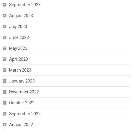
September 2023
August 2023
July 2023
June 2023
May 2023
April 2023
March 2023
January 2023
November 2022
October 2022
September 2022
August 2022