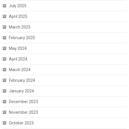
July 2025
April 2025
March 2025
February 2025
May 2024
April 2024
March 2024
February 2024
January 2024
December 2023
November 2023
October 2023