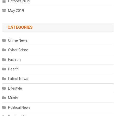
October 2019
May 2019
CATEGORIES
Crime News
Cyber Crime
Fashion
Health
Latest News
Lifestyle
Music
Political News