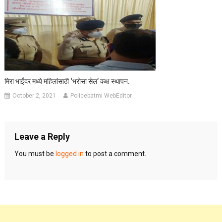
मिरा भाईंदर मध्ये महिलांसाठी ‘भरोसा सेल’ कक्ष स्थापन.
October 2, 2021
Policebatmi WebEditor
Leave a Reply
You must be
logged in
to post a comment.