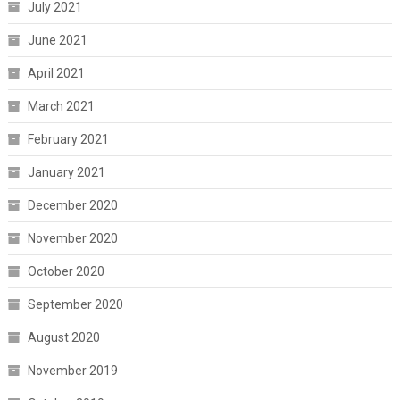
July 2021
June 2021
April 2021
March 2021
February 2021
January 2021
December 2020
November 2020
October 2020
September 2020
August 2020
November 2019