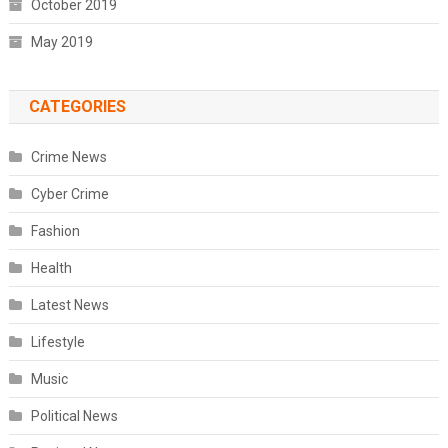
October 2019
May 2019
CATEGORIES
Crime News
Cyber Crime
Fashion
Health
Latest News
Lifestyle
Music
Political News