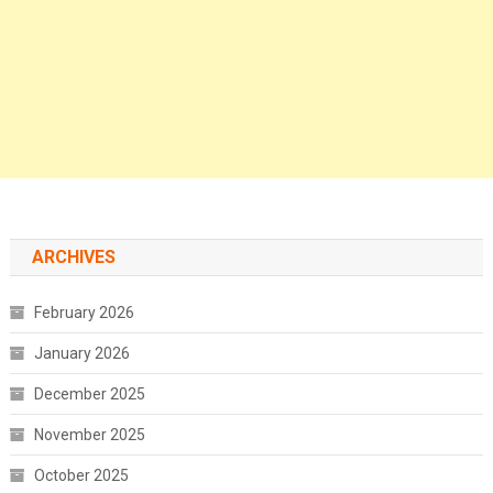
ARCHIVES
February 2026
January 2026
December 2025
November 2025
October 2025