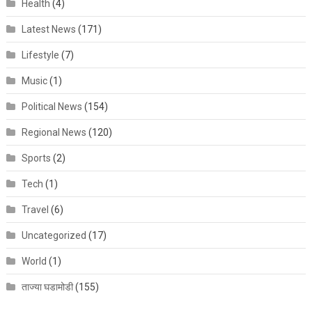
Health
(4)
Latest News
(171)
Lifestyle
(7)
Music
(1)
Political News
(154)
Regional News
(120)
Sports
(2)
Tech
(1)
Travel
(6)
Uncategorized
(17)
World
(1)
ताज्या घडामोडी
(155)