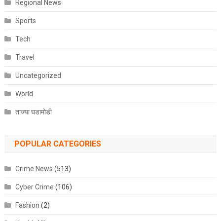
Regional News
Sports
Tech
Travel
Uncategorized
World
ताज्या घडामोडी
POPULAR CATEGORIES
Crime News
(513)
Cyber Crime
(106)
Fashion
(2)