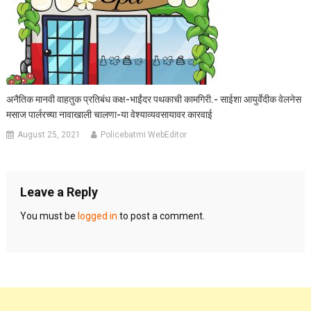
अनैतिक मानवी वाहतुक प्रतिबंध कक्ष-भाईंदर पथकाची कामगिरी.- साईशा आयुर्वेदीक वेलनेस
मसाज पार्लरच्या नावाखाली चालणा-या वेश्याव्यवसायावर कारवाई
August 25, 2021
Policebatmi WebEditor
Leave a Reply
You must be
logged in
to post a comment.