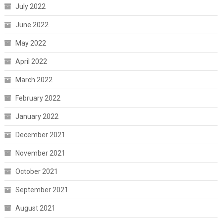
July 2022
June 2022
May 2022
April 2022
March 2022
February 2022
January 2022
December 2021
November 2021
October 2021
September 2021
August 2021