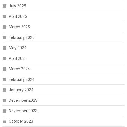
July 2025
April 2025
March 2025
February 2025
May 2024
April 2024
March 2024
February 2024
January 2024
December 2023
November 2023
October 2023