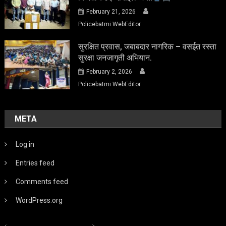
February 21, 2026
Policebatmi WebEditor
सुरक्षित प्रवास, जबाबदार नागरिक – वसईत रस्ता
सुरक्षा जनजागृती अभियान.
February 2, 2026
Policebatmi WebEditor
META
Log in
Entries feed
Comments feed
WordPress.org