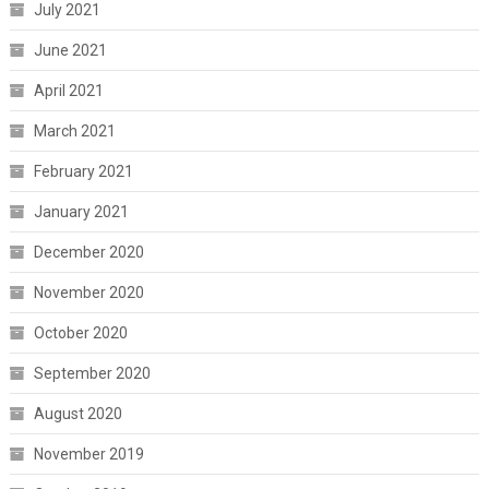
July 2021
June 2021
April 2021
March 2021
February 2021
January 2021
December 2020
November 2020
October 2020
September 2020
August 2020
November 2019