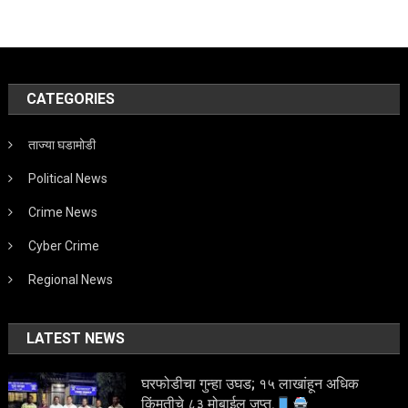
CATEGORIES
ताज्या घडामोडी
Political News
Crime News
Cyber Crime
Regional News
LATEST NEWS
घरफोडीचा गुन्हा उघड; १५ लाखांहून अधिक
किंमतीचे ८३ मोबाईल जप्त.