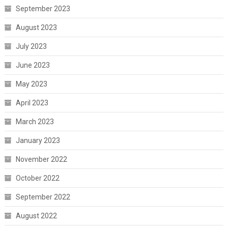
September 2023
August 2023
July 2023
June 2023
May 2023
April 2023
March 2023
January 2023
November 2022
October 2022
September 2022
August 2022