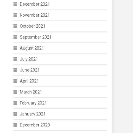
December 2021
November 2021
October 2021
September 2021
August 2021
July 2021
June 2021
April 2021
March 2021
February 2021
January 2021
December 2020