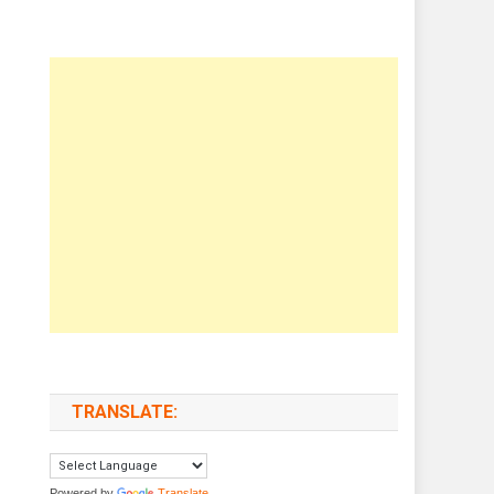
TRANSLATE:
Powered by
Translate