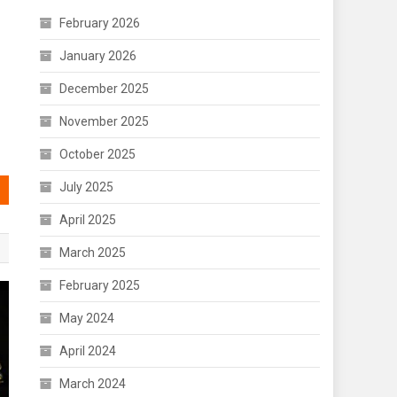
February 2026
January 2026
December 2025
November 2025
October 2025
July 2025
April 2025
March 2025
February 2025
May 2024
April 2024
March 2024