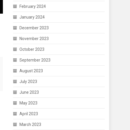
February 2024
January 2024
December 2023
November 2023
October 2023
September 2023
August 2023
July 2023
June 2023
May 2023
April 2023
March 2023