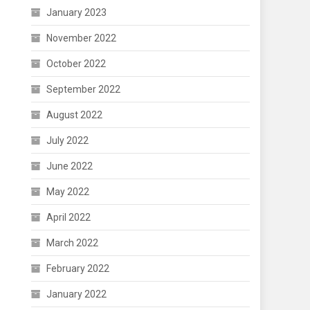
January 2023
November 2022
October 2022
September 2022
August 2022
July 2022
June 2022
May 2022
April 2022
March 2022
February 2022
January 2022