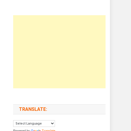
TRANSLATE:
Powered by
Translate