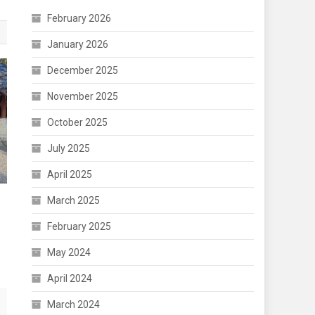
February 2026
January 2026
December 2025
November 2025
October 2025
July 2025
April 2025
March 2025
February 2025
May 2024
April 2024
March 2024