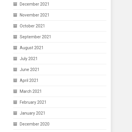
December 2021
November 2021
October 2021
September 2021
August 2021
July 2021
June 2021
April 2021
March 2021
February 2021
January 2021
December 2020