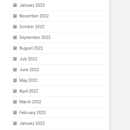
January 2023
November 2022
October 2022
September 2022
August 2022
July 2022
June 2022
May 2022
April 2022
March 2022
February 2022
January 2022