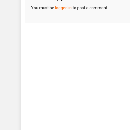
You must be
logged in
to post a comment.