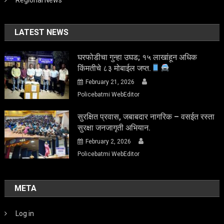
LATEST NEWS
घरफोडीचा गुन्हा उघड; १५ लाखांहून अधिक
किंमतीचे ८३ मोबाईल जप्त.
February 21, 2026
Policebatmi WebEditor
सुरक्षित प्रवास, जबाबदार नागरिक – वसईत रस्ता
सुरक्षा जनजागृती अभियान.
February 2, 2026
Policebatmi WebEditor
META
Log in