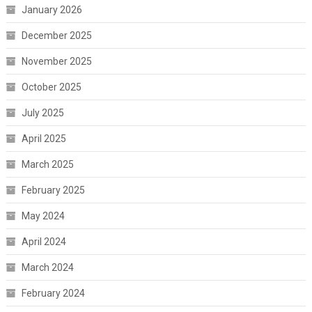
January 2026
December 2025
November 2025
October 2025
July 2025
April 2025
March 2025
February 2025
May 2024
April 2024
March 2024
February 2024