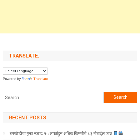
TRANSLATE:
Powered by
Translate
Search for:
RECENT POSTS
घरफोडीचा गुन्हा उघड; १५ लाखांहून अधिक किंमतीचे ८३ मोबाईल जप्त.