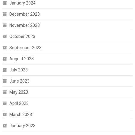
January 2024
December 2023
November 2023
October 2023
September 2023
August 2023
July 2023
June 2023
May 2023
April 2023
March 2023
January 2023