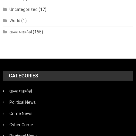
Uncategorized
(17)
World
(1)
ताज्या घडामोडी
(155)
CATEGORIES
ताज्या घडामोडी
Political News
Crime News
Cyber Crime
Regional News