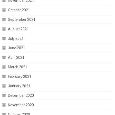
November 2021
October 2021
September 2021
August 2021
July 2021
June 2021
April 2021
March 2021
February 2021
January 2021
December 2020
November 2020
October 2020