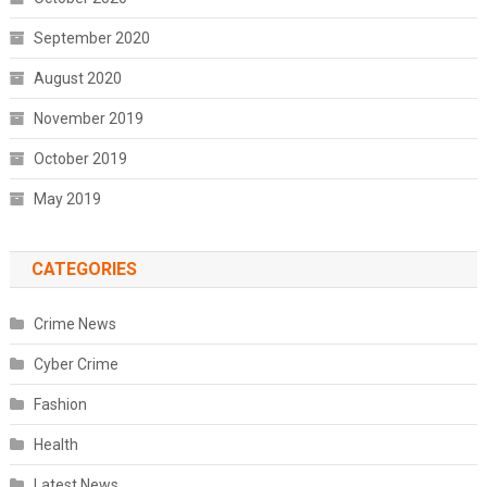
September 2020
August 2020
November 2019
October 2019
May 2019
CATEGORIES
Crime News
Cyber Crime
Fashion
Health
Latest News