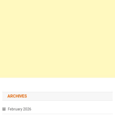
ARCHIVES
February 2026