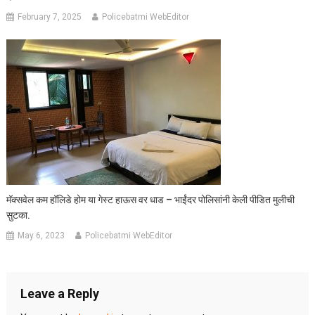
February 7, 2025
Policebatmi WebEditor
मॅक्सवेल कम हॉलिडे होम या गेस्ट हाऊस वर धाड – भाईंदर पोलिसांनी केली पीडित मुलीची
सुटका.
May 6, 2023
Policebatmi WebEditor
Leave a Reply