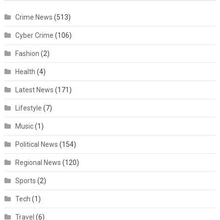
Crime News
(513)
Cyber Crime
(106)
Fashion
(2)
Health
(4)
Latest News
(171)
Lifestyle
(7)
Music
(1)
Political News
(154)
Regional News
(120)
Sports
(2)
Tech
(1)
Travel
(6)