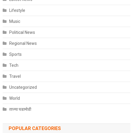
Lifestyle
Music
Political News
Regional News
Sports
Tech
Travel
Uncategorized
World
ताज्या घडामोडी
POPULAR CATEGORIES