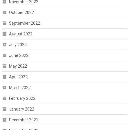
November 2022
October 2022
September 2022
August 2022
July 2022
June 2022
May 2022
April 2022
March 2022
February 2022
January 2022
December 2021