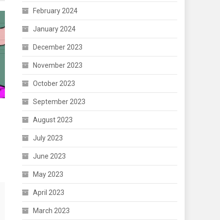
February 2024
January 2024
December 2023
November 2023
October 2023
September 2023
August 2023
July 2023
June 2023
May 2023
April 2023
March 2023