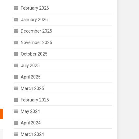
February 2026
January 2026
December 2025
November 2025
October 2025
July 2025
April 2025
March 2025
February 2025
May 2024
April 2024
March 2024