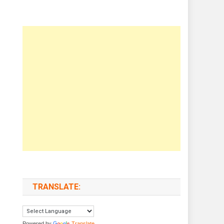
TRANSLATE:
Powered by
Translate