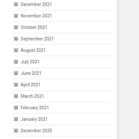
December 2021
November 2021
October 2021
September 2021
August 2021
July 2021
June 2021
April 2021
March 2021
February 2021
January 2021
December 2020