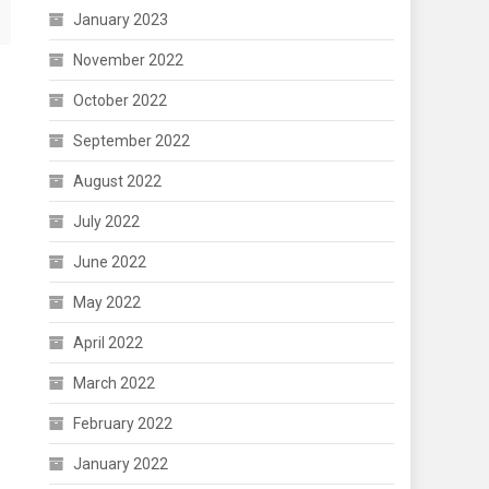
January 2023
November 2022
October 2022
September 2022
August 2022
July 2022
June 2022
May 2022
April 2022
March 2022
February 2022
January 2022