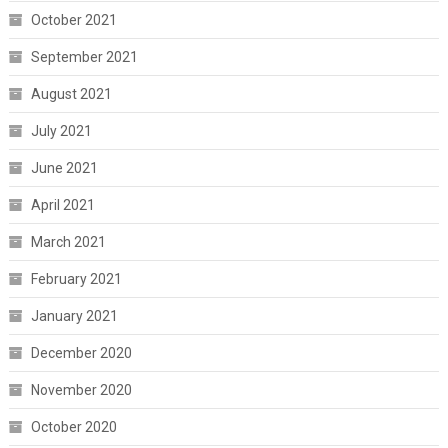
October 2021
September 2021
August 2021
July 2021
June 2021
April 2021
March 2021
February 2021
January 2021
December 2020
November 2020
October 2020