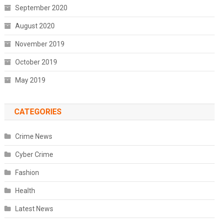
September 2020
August 2020
November 2019
October 2019
May 2019
CATEGORIES
Crime News
Cyber Crime
Fashion
Health
Latest News