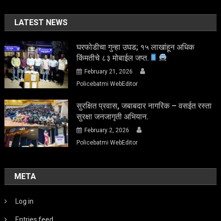
LATEST NEWS
घरफोडीचा गुन्हा उघड; १५ लाखांहून अधिक
किंमतीचे ८३ मोबाईल जप्त.
February 21, 2026
Policebatmi WebEditor
सुरक्षित प्रवास, जबाबदार नागरिक – वसईत रस्ता
सुरक्षा जनजागृती अभियान.
February 2, 2026
Policebatmi WebEditor
META
Log in
Entries feed