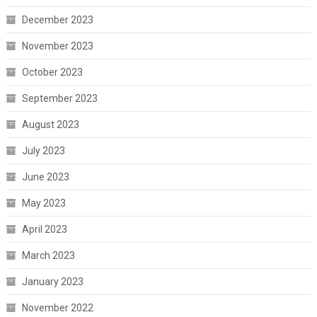
December 2023
November 2023
October 2023
September 2023
August 2023
July 2023
June 2023
May 2023
April 2023
March 2023
January 2023
November 2022