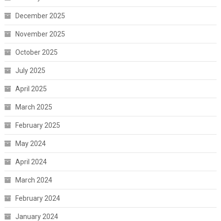
December 2025
November 2025
October 2025
July 2025
April 2025
March 2025
February 2025
May 2024
April 2024
March 2024
February 2024
January 2024