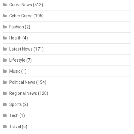
Crime News
(513)
Cyber Crime
(106)
Fashion
(2)
Health
(4)
Latest News
(171)
Lifestyle
(7)
Music
(1)
Political News
(154)
Regional News
(120)
Sports
(2)
Tech
(1)
Travel
(6)