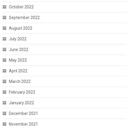
October 2022
September 2022
August 2022
July 2022
June 2022
May 2022
April 2022
March 2022
February 2022
January 2022
December 2021
November 2021