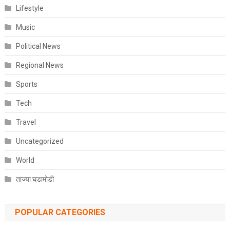
Lifestyle
Music
Political News
Regional News
Sports
Tech
Travel
Uncategorized
World
ताज्या घडामोडी
POPULAR CATEGORIES