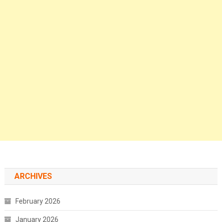
ARCHIVES
February 2026
January 2026