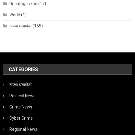
Uncategorized
(17)
World
(1)
ताज्या घडामोडी
(155)
CATEGORIES
ताज्या घडामोडी
Political News
Crime News
Cyber Crime
Regional News