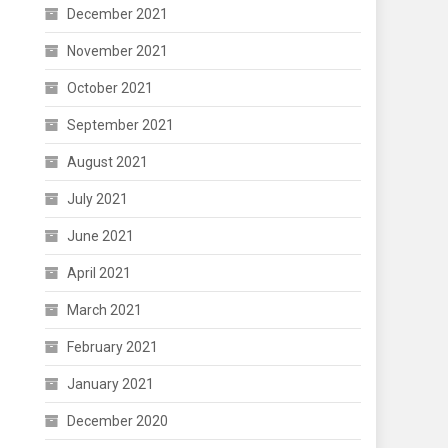
December 2021
November 2021
October 2021
September 2021
August 2021
July 2021
June 2021
April 2021
March 2021
February 2021
January 2021
December 2020