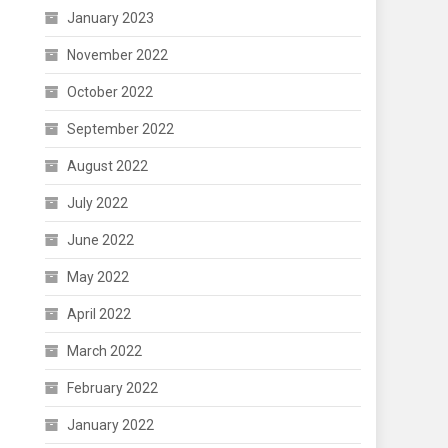
January 2023
November 2022
October 2022
September 2022
August 2022
July 2022
June 2022
May 2022
April 2022
March 2022
February 2022
January 2022