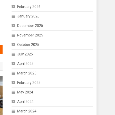
February 2026
January 2026
December 2025
November 2025
October 2025
July 2025
April 2025
March 2025
February 2025
May 2024
April 2024
March 2024