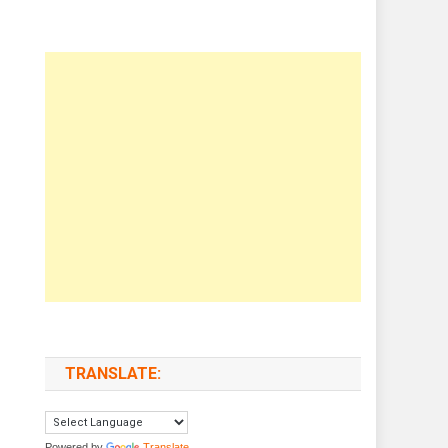
TRANSLATE:
Powered by
Translate