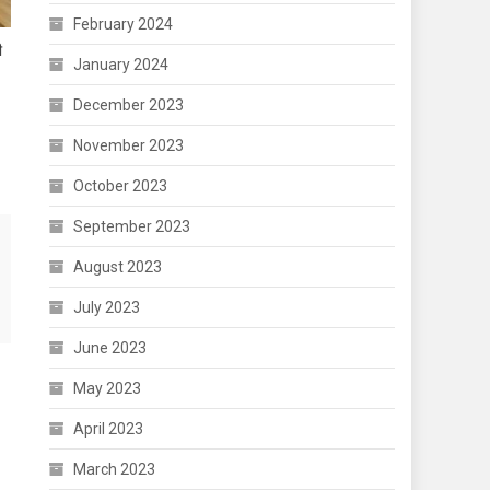
February 2024
ी
January 2024
December 2023
November 2023
October 2023
September 2023
August 2023
July 2023
June 2023
May 2023
April 2023
March 2023