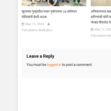
खुनाच्या गुन्ह्यातील पसार गुन्हेगारास २७ वर्षानंतर
अभिमानास्पद बाब 
पोलिसांनी केली अटक.
दागिन्यांची चोरी 
जेरबंद मीरारोड 
May 14, 2024
May 12, 20
Policebatmi WebEditor
Policebatmi W
Leave a Reply
You must be
logged in
to post a comment.