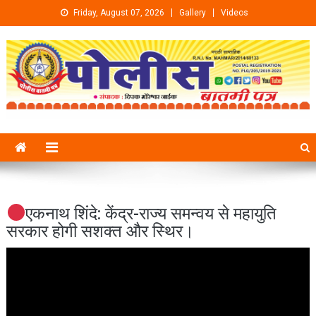
Skip to content
Friday, August 07, 2026
Gallery
Videos
एकनाथ शिंदे: केंद्र-राज्य समन्वय से महायुति
सरकार होगी सशक्त और स्थिर।