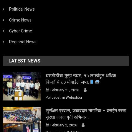
Political News
Crime News
Cyber Crime
Regional News
LATEST NEWS
घरफोडीचा गुन्हा उघड; १५ लाखांहून अधिक
किंमतीचे ८३ मोबाईल जप्त.
February 21, 2026
Policebatmi WebEditor
सुरक्षित प्रवास, जबाबदार नागरिक – वसईत रस्ता
सुरक्षा जनजागृती अभियान.
February 2, 2026