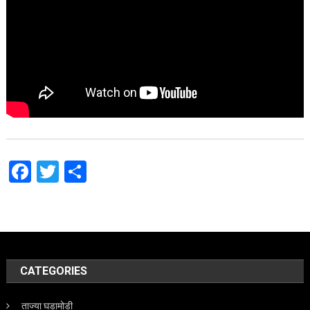
Facebook
Twitter
Share
CATEGORIES
ताज्या घडामोडी