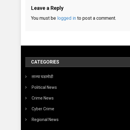
Leave a Reply
You must be
logged in
to post a comment.
CATEGORIES
ताज्या घडामोडी
Political News
Crime News
Cyber Crime
Regional News