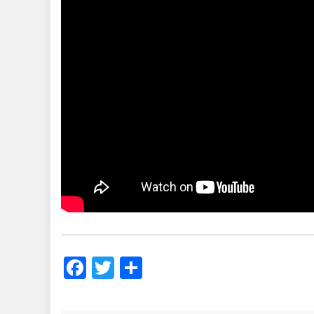
Facebook
Twitter
Share