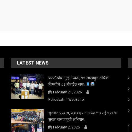
LATEST NEWS
घरफोडीचा गुन्हा उघड; १५ लाखांहून अधिक
किंमतीचे ८३ मोबाईल जप्त.
February 21, 2026
Policebatmi WebEditor
सुरक्षित प्रवास, जबाबदार नागरिक – वसईत रस्ता
सुरक्षा जनजागृती अभियान.
February 2, 2026