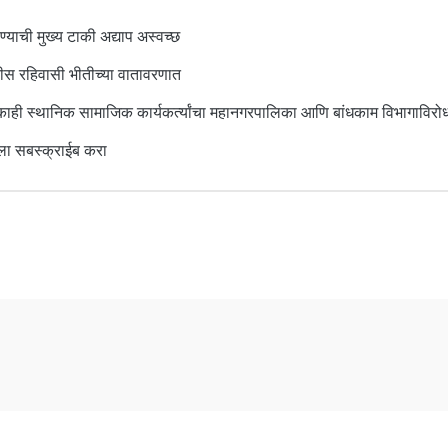
याची मुख्य टाकी अद्याप अस्वच्छ
ोलीस रहिवासी भीतीच्या वातावरणात
ि काही स्थानिक सामाजिक कार्यकर्त्यांचा महानगरपालिका आणि बांधकाम विभागाविरो
ला सबस्क्राईब करा