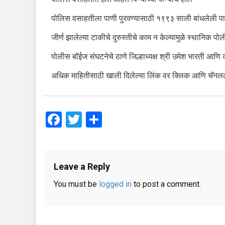
पोलिस वसाहतीला पाणी पुरवण्यासाठी १९९३ साली बांधलेली पाण्
जीर्ण झालेल्या टाकीचे दुरुस्तीचे काम न केल्यामुळे स्थानिक प
पोलीस बॉईज संघटनेचे ठाणे जिल्हाध्यक्ष श्री उमेश भारती आण
अधिक माहितीसाठी खाली दिलेल्या लिंक वर क्लिक आणि चॅनल
Facebook
Twitter
Share
Leave a Reply
You must be
logged in
to post a comment.