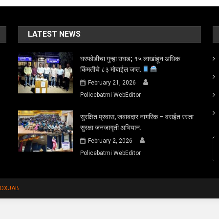
LATEST NEWS
घरफोडीचा गुन्हा उघड; १५ लाखांहून अधिक
किंमतीचे ८३ मोबाईल जप्त.
February 21, 2026
Policebatmi WebEditor
सुरक्षित प्रवास, जबाबदार नागरिक – वसईत रस्ता
सुरक्षा जनजागृती अभियान.
February 2, 2026
Policebatmi WebEditor
FOXJAB