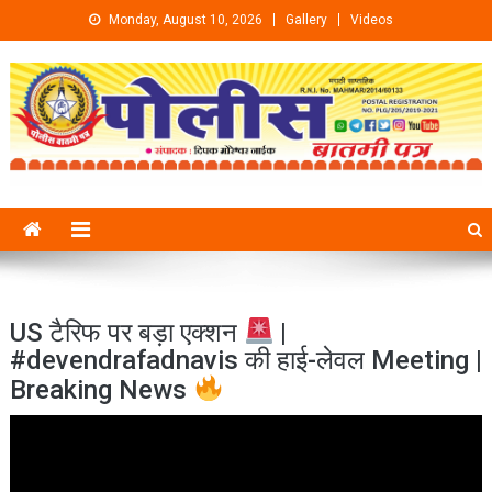
Skip to content
Monday, August 10, 2026
Gallery
Videos
US टैरिफ पर बड़ा एक्शन
|
#devendrafadnavis की हाई-लेवल Meeting |
Breaking News