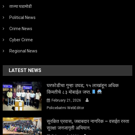
ताज्या घडामोडी
Political News
Crime News
Cyber Crime
Regional News
LATEST NEWS
घरफोडीचा गुन्हा उघड; १५ लाखांहून अधिक
किंमतीचे ८३ मोबाईल जप्त.
February 21, 2026
Policebatmi WebEditor
सुरक्षित प्रवास, जबाबदार नागरिक – वसईत रस्ता
सुरक्षा जनजागृती अभियान.