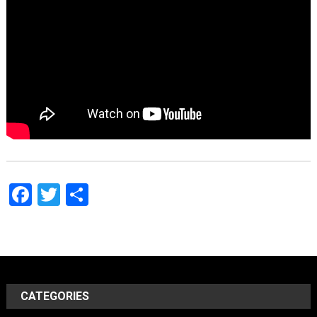
Facebook
Twitter
Share
CATEGORIES