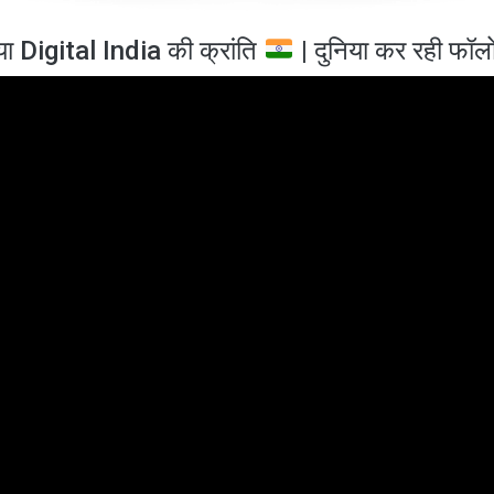
ा Digital India की क्रांति
| दुनिया कर रही फॉल