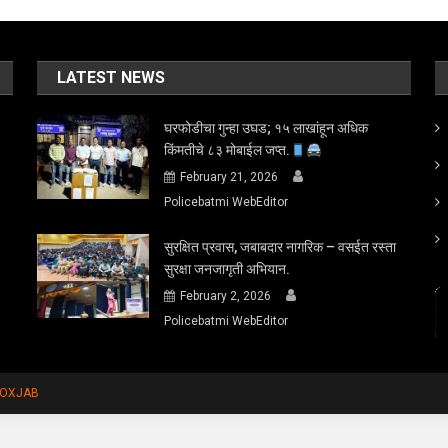
LATEST NEWS
घरफोडीचा गुन्हा उघड; १५ लाखांहून अधिक
किंमतीचे ८३ मोबाईल जप्त.
February 21, 2026
Policebatmi WebEditor
सुरक्षित प्रवास, जबाबदार नागरिक – वसईत रस्ता
सुरक्षा जनजागृती अभियान.
February 2, 2026
Policebatmi WebEditor
FOXJAB