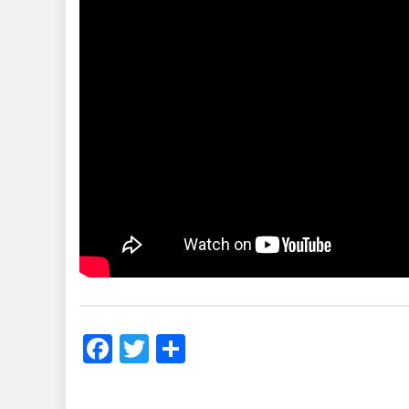
Facebook
Twitter
Share