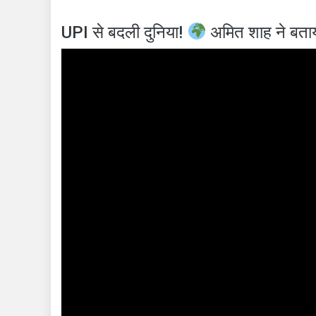
UPI से बदली दुनिया!
अमित शाह ने बताय