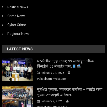
Political News
Crime News
Cyber Crime
Regional News
LATEST NEWS
घरफोडीचा गुन्हा उघड; १५ लाखांहून अधिक
किंमतीचे ८३ मोबाईल जप्त.
February 21, 2026
Policebatmi WebEditor
सुरक्षित प्रवास, जबाबदार नागरिक – वसईत रस्ता
सुरक्षा जनजागृती अभियान.
February 2, 2026