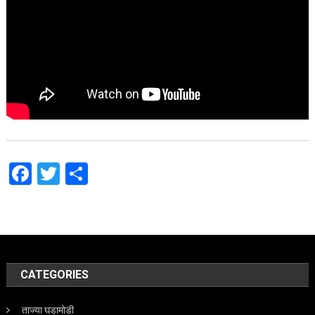
Facebook
Twitter
Share
CATEGORIES
ताज्या घडामोडी