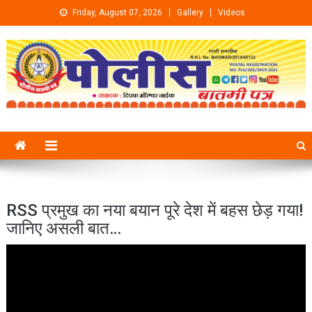
Skip to content
Friday, August 07, 2026
Gallery
Videos
RSS प्रमुख का नया बयान पूरे देश में बहस छेड़ गया!
जानिए असली बात…