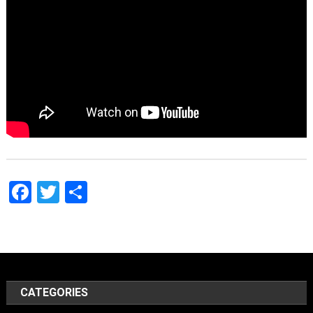
Facebook
Twitter
Share
CATEGORIES