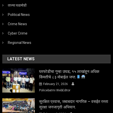
ताज्या घडामोडी
Political News
Crime News
Cyber Crime
Regional News
LATEST NEWS
घरफोडीचा गुन्हा उघड; १५ लाखांहून अधिक
किंमतीचे ८३ मोबाईल जप्त.
February 21, 2026
Policebatmi WebEditor
सुरक्षित प्रवास, जबाबदार नागरिक – वसईत रस्ता
सुरक्षा जनजागृती अभियान.