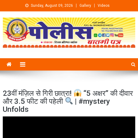
Skip to content
Sunday, August 09, 2026
Gallery
Videos
23वीं मंज़िल से गिरी छात्रा!
“5 अक्षर” की दीवार
और 3.5 फीट की पहेली
| #mystery
Unfolds