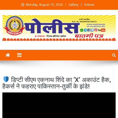
Skip to content
Monday, August 10, 2026
Gallery
Videos
डिप्टी सीएम एकनाथ शिंदे का ‘X’ अकाउंट हैक,
हैकर्स ने फहराए पाकिस्तान-तुर्की के झंडे!