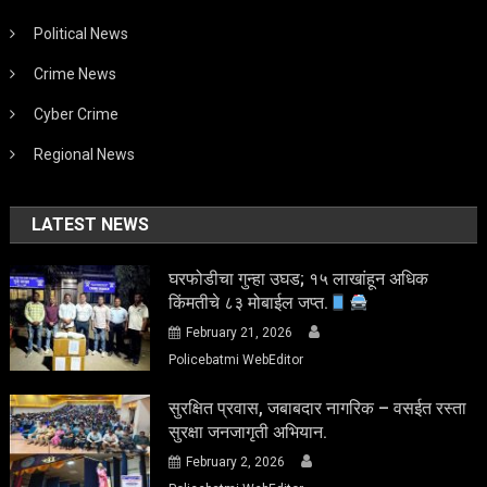
Political News
Crime News
Cyber Crime
Regional News
LATEST NEWS
घरफोडीचा गुन्हा उघड; १५ लाखांहून अधिक
किंमतीचे ८३ मोबाईल जप्त.
February 21, 2026
Policebatmi WebEditor
सुरक्षित प्रवास, जबाबदार नागरिक – वसईत रस्ता
सुरक्षा जनजागृती अभियान.
February 2, 2026