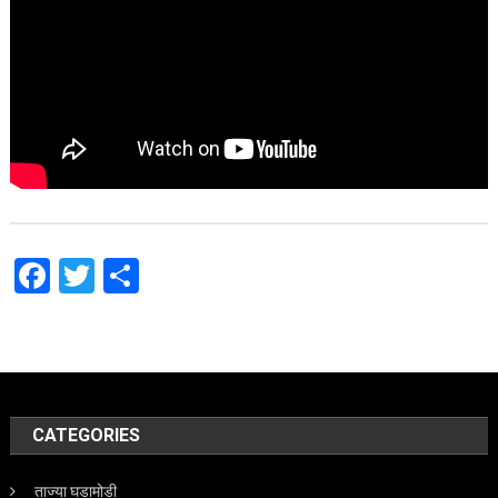
Facebook
Twitter
Share
CATEGORIES
ताज्या घडामोडी