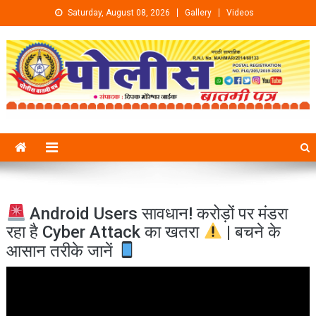
Skip to content
Saturday, August 08, 2026
Gallery
Videos
Android Users सावधान! करोड़ों पर मंडरा
रहा है Cyber Attack का खतरा
| बचने के
आसान तरीके जानें