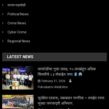
ताज्या घडामोडी
Political News
Crime News
Cyber Crime
Regional News
LATEST NEWS
घरफोडीचा गुन्हा उघड; १५ लाखांहून अधिक
किंमतीचे ८३ मोबाईल जप्त.
February 21, 2026
Policebatmi WebEditor
सुरक्षित प्रवास, जबाबदार नागरिक – वसईत रस्ता
सुरक्षा जनजागृती अभियान.