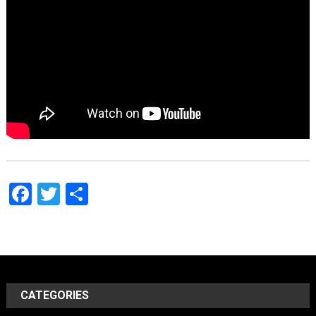
Facebook
Twitter
Share
CATEGORIES