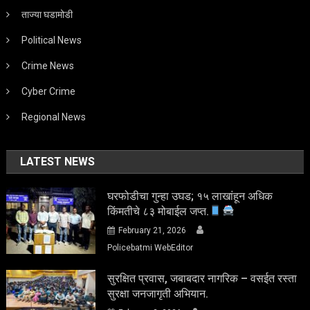
ताज्या घडामोडी
Political News
Crime News
Cyber Crime
Regional News
LATEST NEWS
घरफोडीचा गुन्हा उघड; १५ लाखांहून अधिक
किंमतीचे ८३ मोबाईल जप्त.
February 21, 2026
Policebatmi WebEditor
सुरक्षित प्रवास, जबाबदार नागरिक – वसईत रस्ता
सुरक्षा जनजागृती अभियान.