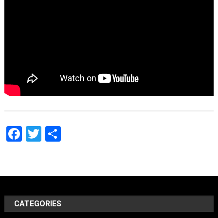
Facebook
Twitter
Share
CATEGORIES