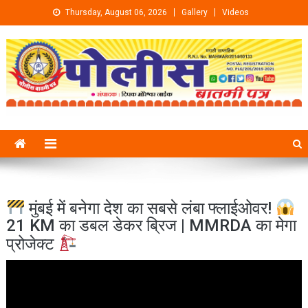
Skip to content
Thursday, August 06, 2026
Gallery
Videos
मुंबई में बनेगा देश का सबसे लंबा फ्लाईओवर!
21 KM का डबल डेकर ब्रिज | MMRDA का मेगा
प्रोजेक्ट