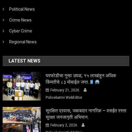
Political News
Crime News
Cyber Crime
Regional News
LATEST NEWS
घरफोडीचा गुन्हा उघड; १५ लाखांहून अधिक
किंमतीचे ८३ मोबाईल जप्त.
February 21, 2026
Policebatmi WebEditor
सुरक्षित प्रवास, जबाबदार नागरिक – वसईत रस्ता
सुरक्षा जनजागृती अभियान.
February 2, 2026