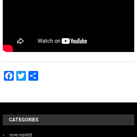
Facebook
Twitter
Share
CATEGORIES
ताज्या घडामोडी