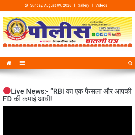
Skip to content
Sunday, August 09, 2026
Gallery
Videos
Live News:- “RBI का एक फैसला और आपकी
FD की कमाई आधी!