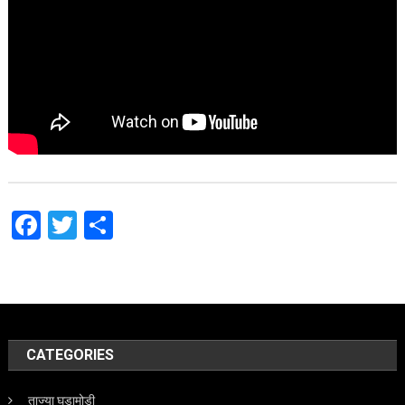
Facebook
Twitter
Share
CATEGORIES
ताज्या घडामोडी