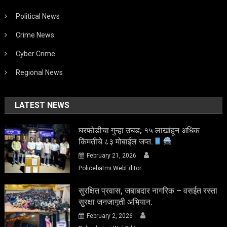
Political News
Crime News
Cyber Crime
Regional News
LATEST NEWS
घरफोडीचा गुन्हा उघड; १५ लाखांहून अधिक
किंमतीचे ८३ मोबाईल जप्त.
February 21, 2026
Policebatmi WebEditor
सुरक्षित प्रवास, जबाबदार नागरिक – वसईत रस्ता
सुरक्षा जनजागृती अभियान.
February 2, 2026