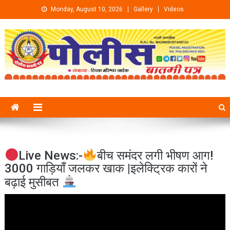
Skip to content
Monday, August 10, 2026
Gallery
Videos
Live News:-
बीच समंदर लगी भीषण आग!
3000 गाड़ियाँ जलकर खाक |इलेक्ट्रिक कारों ने
बढ़ाई मुसीबत