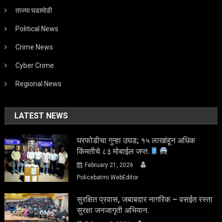
ताज्या घडामोडी
Political News
Crime News
Cyber Crime
Regional News
LATEST NEWS
घरफोडीचा गुन्हा उघड; १५ लाखांहून अधिक
किंमतीचे ८३ मोबाईल जप्त.
February 21, 2026
Policebatmi WebEditor
सुरक्षित प्रवास, जबाबदार नागरिक – वसईत रस्ता
सुरक्षा जनजागृती अभियान.