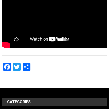
Facebook
Twitter
Share
CATEGORIES