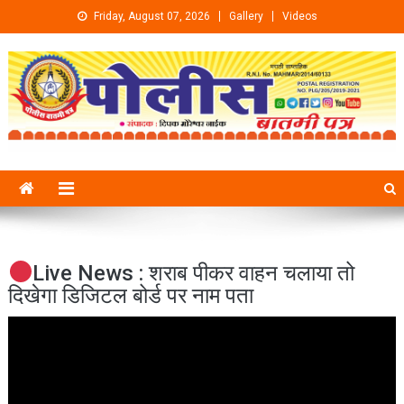
Skip to content
Friday, August 07, 2026
Gallery
Videos
Live News : शराब पीकर वाहन चलाया तो
दिखेगा डिजिटल बोर्ड पर नाम पता