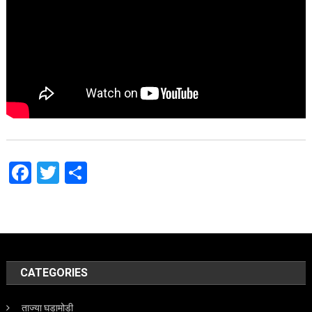
Facebook
Twitter
Share
CATEGORIES
ताज्या घडामोडी