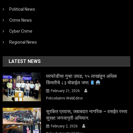
Political News
Crime News
Cyber Crime
Regional News
LATEST NEWS
घरफोडीचा गुन्हा उघड; १५ लाखांहून अधिक
किंमतीचे ८३ मोबाईल जप्त.
February 21, 2026
Policebatmi WebEditor
सुरक्षित प्रवास, जबाबदार नागरिक – वसईत रस्ता
सुरक्षा जनजागृती अभियान.
February 2, 2026