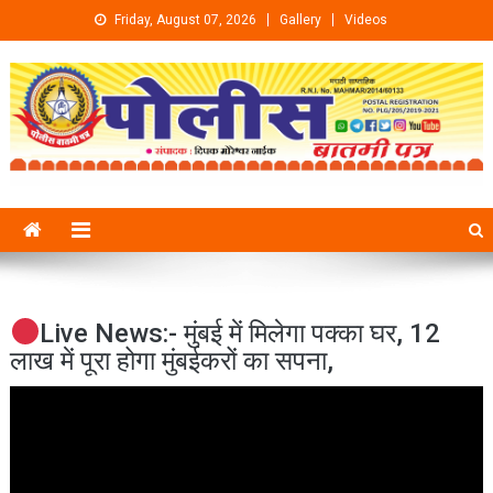
Skip to content
Friday, August 07, 2026
Gallery
Videos
Live News:- मुंबई में मिलेगा पक्का घर, 12
लाख में पूरा होगा मुंबईकरों का सपना,