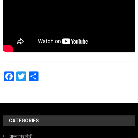
Facebook
Twitter
Share
CATEGORIES
ताज्या घडामोडी