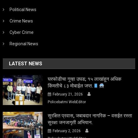
Political News
Crime News
Cyber Crime
Regional News
LATEST NEWS
घरफोडीचा गुन्हा उघड; १५ लाखांहून अधिक
किंमतीचे ८३ मोबाईल जप्त.
February 21, 2026
Policebatmi WebEditor
सुरक्षित प्रवास, जबाबदार नागरिक – वसईत रस्ता
सुरक्षा जनजागृती अभियान.
February 2, 2026