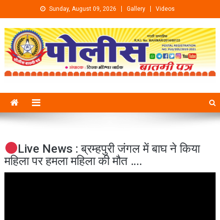
Skip to content
Sunday, August 09, 2026
Gallery
Videos
Live News : ब्रम्हपुरी जंगल में बाघ ने किया
महिला पर हमला महिला की मौत ….