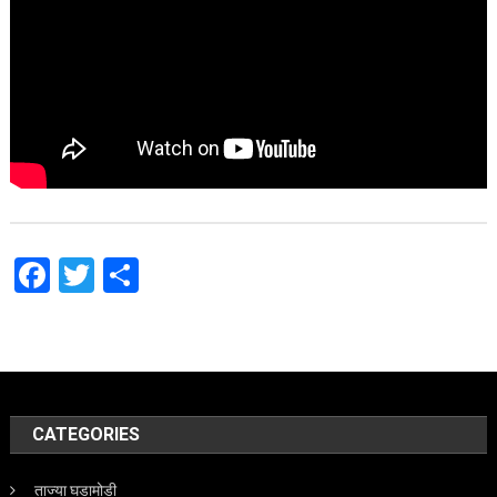
Facebook
Twitter
Share
CATEGORIES
ताज्या घडामोडी