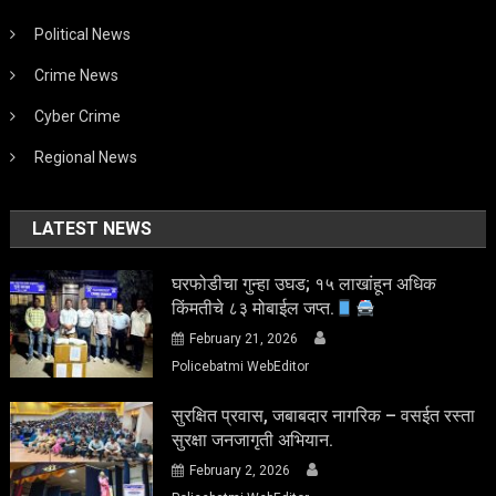
Political News
Crime News
Cyber Crime
Regional News
LATEST NEWS
घरफोडीचा गुन्हा उघड; १५ लाखांहून अधिक
किंमतीचे ८३ मोबाईल जप्त.
February 21, 2026
Policebatmi WebEditor
सुरक्षित प्रवास, जबाबदार नागरिक – वसईत रस्ता
सुरक्षा जनजागृती अभियान.
February 2, 2026