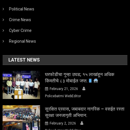
Political News
Crime News
Cyber Crime
Regional News
LATEST NEWS
घरफोडीचा गुन्हा उघड; १५ लाखांहून अधिक
किंमतीचे ८३ मोबाईल जप्त.
February 21, 2026
Policebatmi WebEditor
सुरक्षित प्रवास, जबाबदार नागरिक – वसईत रस्ता
सुरक्षा जनजागृती अभियान.
February 2, 2026