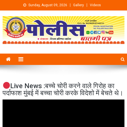
Skip to content
Sunday, August 09, 2026
Gallery
Videos
Live News :बच्चे चोरी करने वाले गिरोह का
पर्दाफाश मुंबई में बच्चा चोरी करके विदेशो में बेचते थे।