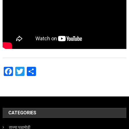
Facebook
Twitter
Share
CATEGORIES
ताज्या घडामोडी