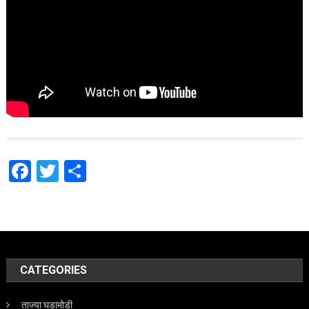
Facebook
Twitter
Share
CATEGORIES
ताज्या घडामोडी