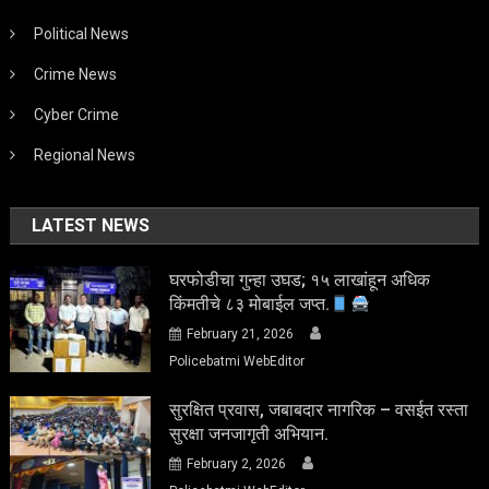
Political News
Crime News
Cyber Crime
Regional News
LATEST NEWS
घरफोडीचा गुन्हा उघड; १५ लाखांहून अधिक
किंमतीचे ८३ मोबाईल जप्त.
February 21, 2026
Policebatmi WebEditor
सुरक्षित प्रवास, जबाबदार नागरिक – वसईत रस्ता
सुरक्षा जनजागृती अभियान.
February 2, 2026