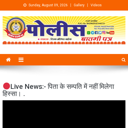
Skip to content
Sunday, August 09, 2026
Gallery
Videos
Live News:- पिता के सम्पति में नहीं मिलेगा
हिस्सा। .